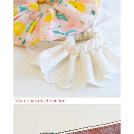
Tuto et patron chouchou