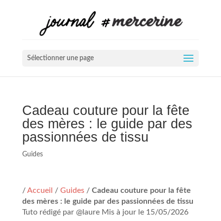
Sélectionner une page
Cadeau couture pour la fête
des mères : le guide par des
passionnées de tissu
Guides
/
Accueil
/
Guides
/
Cadeau couture pour la fête
des mères : le guide par des passionnées de tissu
Tuto rédigé par @laure Mis à jour le 15/05/2026