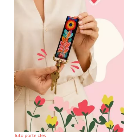
Tuto porte clés