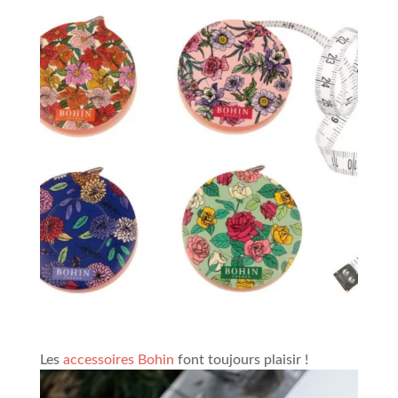
Les
accessoires Bohin
font toujours plaisir !