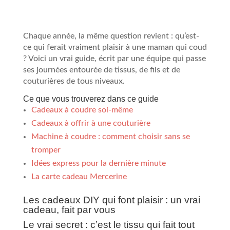
Chaque année, la même question revient : qu’est-
ce qui ferait vraiment plaisir à une maman qui coud
? Voici un vrai guide, écrit par une équipe qui passe
ses journées entourée de tissus, de fils et de
couturières de tous niveaux.
Ce que vous trouverez dans ce guide
Cadeaux à coudre soi-même
Cadeaux à offrir à une couturière
Machine à coudre : comment choisir sans se
tromper
Idées express pour la dernière minute
La carte cadeau Mercerine
Les cadeaux DIY qui font plaisir : un vrai
cadeau, fait par vous
Le vrai secret : c’est le tissu qui fait tout