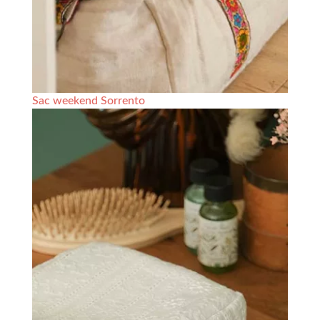
Sac weekend Sorrento