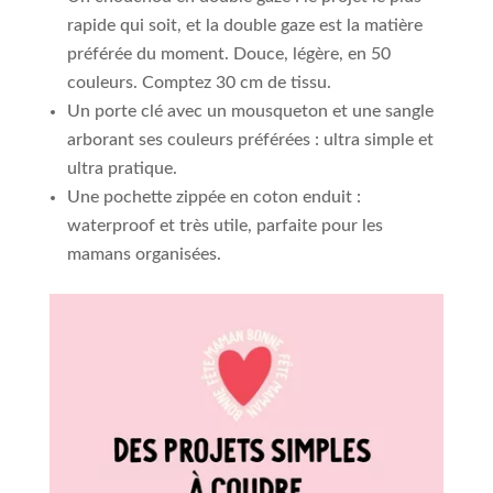
rapide qui soit, et la double gaze est la matière
préférée du moment. Douce, légère, en 50
couleurs. Comptez 30 cm de tissu.
Un porte clé avec un mousqueton et une sangle
arborant ses couleurs préférées : ultra simple et
ultra pratique.
Une pochette zippée en coton enduit :
waterproof et très utile, parfaite pour les
mamans organisées.