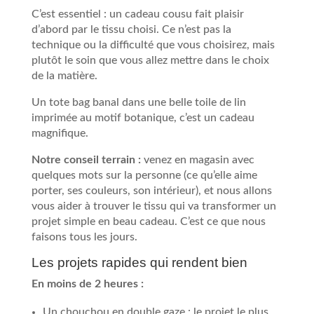
C’est essentiel : un cadeau cousu fait plaisir
d’abord par le tissu choisi. Ce n’est pas la
technique ou la difficulté que vous choisirez, mais
plutôt le soin que vous allez mettre dans le choix
de la matière.
Un tote bag banal dans une belle toile de lin
imprimée au motif botanique, c’est un cadeau
magnifique.
Notre conseil terrain :
venez en magasin avec
quelques mots sur la personne (ce qu’elle aime
porter, ses couleurs, son intérieur), et nous allons
vous aider à trouver le tissu qui va transformer un
projet simple en beau cadeau. C’est ce que nous
faisons tous les jours.
Les projets rapides qui rendent bien
En moins de 2 heures :
Un chouchou en double gaze : le projet le plus