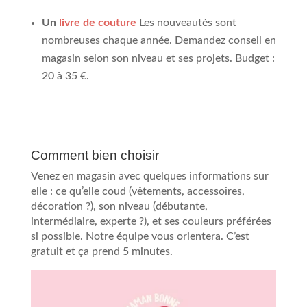
Un
livre de couture
Les nouveautés sont
nombreuses chaque année. Demandez conseil en
magasin selon son niveau et ses projets. Budget :
20 à 35 €.
Comment bien choisir
Venez en magasin avec quelques informations sur
elle : ce qu’elle coud (vêtements, accessoires,
décoration ?), son niveau (débutante,
intermédiaire, experte ?), et ses couleurs préférées
si possible. Notre équipe vous orientera. C’est
gratuit et ça prend 5 minutes.