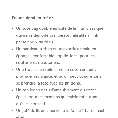
En une demi-journée :
Un tote bag doublé en toile de lin : un classique
qui ne se démode pas, personnalisable à l’infini
par le choix du tissu.
Un bandeau turban et une sortie de bain en
éponge : confortable, rapide, idéal pour les
couturières débutantes.
Une trousse en toile cirée ou coton enduit :
pratique, résistante, et qu’on peut coudre sans
se prendre la tête avec les finitions.
Un tablier en tissu d’ameublement ou coton
épais : pour les mamans qui cuisinent autant
qu’elles cousent.
Un jeté de lit en Liberty : très facile à faire, maxi
effet