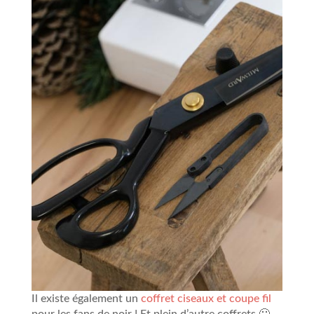
Il existe également un
coffret ciseaux et coupe fil