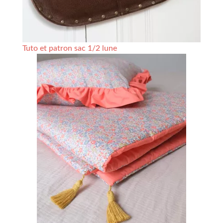
Tuto et patron sac 1/2 lune