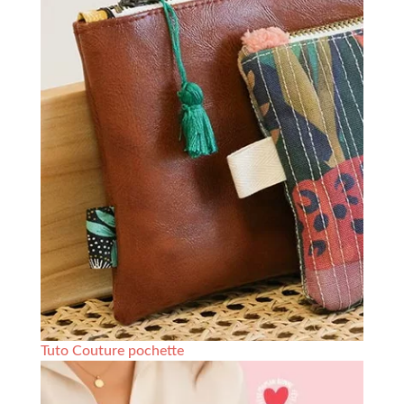
Tuto Couture pochette