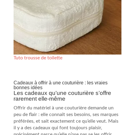
Tuto trousse de toilette
Cadeaux à offrir à une couturière : les vraies
bonnes idées
Les cadeaux qu’une couturière s’offre
rarement elle-même
Offrir du matériel à une couturière demande un
peu de flair : elle connaît ses besoins, ses marques
préférées, et sait exactement ce qu’elle veut. Mais
il y a des cadeaux qui font toujours plaisir,
précisément parce qu’elle n’ose pas se les offrir