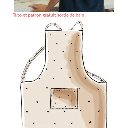
Tuto et patron gratuit sortie de bain