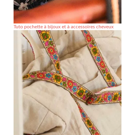
Tuto pochette à bijoux et à accessoires cheveux