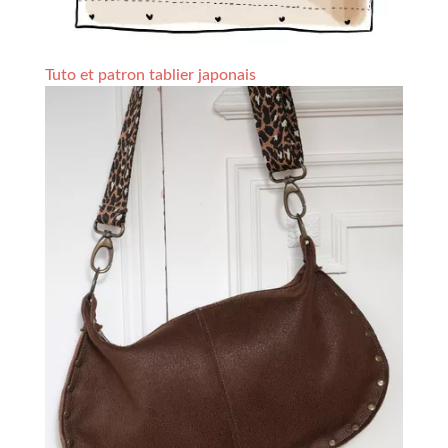
Tuto et patron tablier japonais