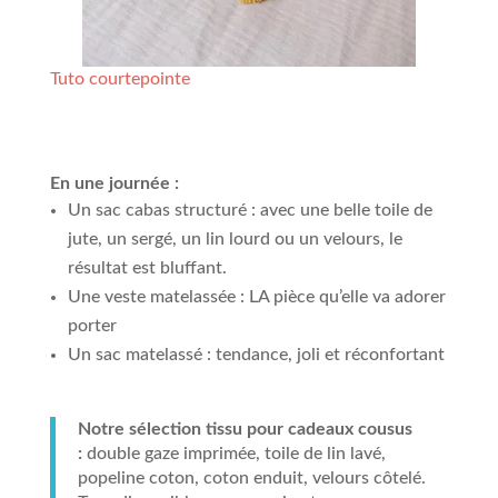
Tuto courtepointe
En une journée :
Un sac cabas structuré : avec une belle toile de
jute, un sergé, un lin lourd ou un velours, le
résultat est bluffant.
Une veste matelassée : LA pièce qu’elle va adorer
porter
Un sac matelassé : tendance, joli et réconfortant
Notre sélection tissu pour cadeaux cousus
:
double gaze imprimée, toile de lin lavé,
popeline coton, coton enduit, velours côtelé.