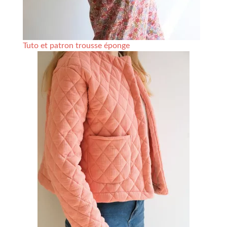
Tuto et patron trousse éponge