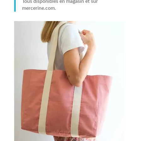
Tous disponibles en magasin et sur
mercerine.com.