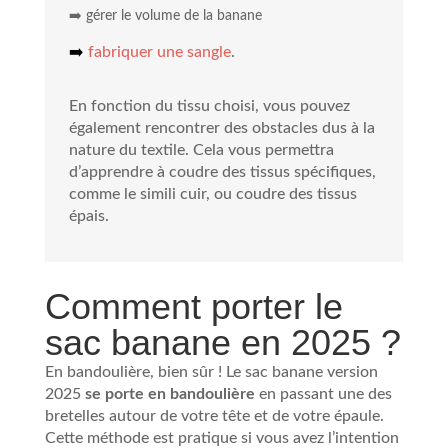
➡️ gérer le volume de la banane
➡️
fabriquer une sangle
.
En fonction du tissu choisi, vous pouvez
également rencontrer des obstacles dus à la
nature du textile. Cela vous permettra
d’apprendre à coudre des tissus spécifiques,
comme le simili cuir, ou coudre des tissus
épais.
Comment porter le
sac banane en 2025 ?
En bandoulière, bien sûr ! Le sac banane version
2025
se porte en bandoulière
en passant une des
bretelles autour de votre tête et de votre épaule.
Cette méthode est pratique si vous avez l’intention