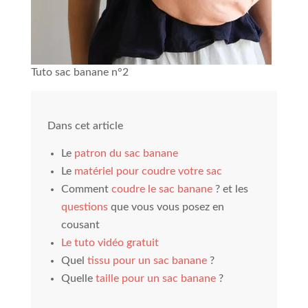
Tuto sac banane n°2
Dans cet article
Le
patron du sac banane
Le
matériel pour coudre votre sac
Comment
c
oudre le sac banane
? et les
questions
que vous vous posez en
cousant
Le tuto vidéo gratuit
Quel
tissu pour un sac banane
?
Quelle
taille pour un sac banane
?