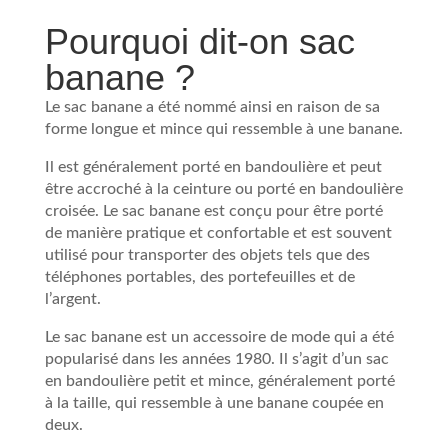
Pourquoi dit-on sac
banane ?
Le sac banane a été nommé ainsi en raison de sa
forme longue et mince qui ressemble à une banane.
Il est généralement porté en bandoulière et peut
être accroché à la ceinture ou porté en bandoulière
croisée. Le sac banane est conçu pour être porté
de manière pratique et confortable et est souvent
utilisé pour transporter des objets tels que des
téléphones portables, des portefeuilles et de
l’argent.
Le sac banane est un accessoire de mode qui a été
popularisé dans les années 1980. Il s’agit d’un sac
en bandoulière petit et mince, généralement porté
à la taille, qui ressemble à une banane coupée en
deux.