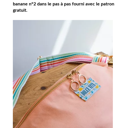
banane n°2 dans le pas à pas fourni avec le patron
gratuit.