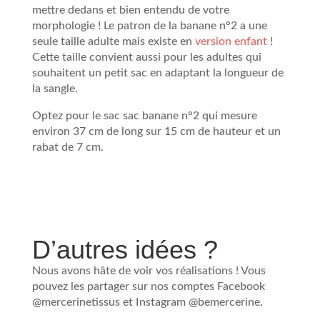
mettre dedans et bien entendu de votre
morphologie ! Le patron de la banane n°2 a une
seule taille adulte mais existe en
version enfant
!
Cette taille convient aussi pour les adultes qui
souhaitent un petit sac en adaptant la longueur de
la sangle.
Optez pour le sac sac banane n°2 qui mesure
environ 37 cm de long sur 15 cm de hauteur et un
rabat de 7 cm.
D’autres idées ?
Nous avons hâte de voir vos réalisations ! Vous
pouvez les partager sur nos comptes Facebook
@mercerinetissus et Instagram @bemercerine.