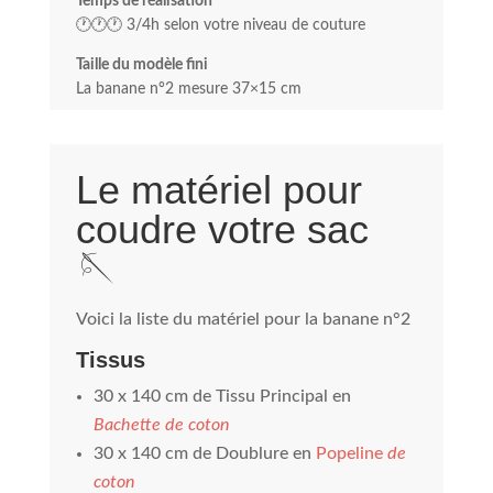
Temps de réalisation
🕐🕐🕐 3/4h selon votre niveau de couture
Taille du modèle fini
La banane n°2 mesure 37×15 cm
Le matériel pour
coudre votre sac
🪡
Voici la liste du matériel pour la banane n°2
Tissus
30 x 140 cm de Tissu Principal en
Bachette de coton
30 x 140 cm de Doublure en
Popeline
de
coton