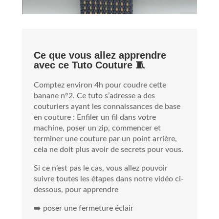
Ce que vous allez apprendre
avec ce Tuto Couture 🧵
Comptez environ 4h pour coudre cette
banane n°2. Ce tuto s’adresse a des
couturiers ayant les connaissances de base
en couture : Enfiler un fil dans votre
machine, poser un zip, commencer et
terminer une couture par un point arrière,
cela ne doit plus avoir de secrets pour vous.
Si ce n’est pas le cas, vous allez pouvoir
suivre toutes les étapes dans notre vidéo ci-
dessous, pour apprendre
➡️ poser une fermeture éclair