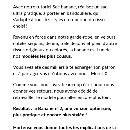
Avec notre tutoriel Sac banane, réalisez un sac
ultra pratique, à porter en bandoulière, qui
s’adapte à tous les styles en fonction du tissu
choisi !
Revenu en force dans notre garde-robe, en velours
côtelé, sequins, denim, toile de jouy et plein d’autre
tissus originaux ou colorés, la banane est l’un de
nos
modèles les plus cousus
.
Vous avez été des milliers à télécharger son patron
et à partager vos créations avec nous. Merci 🙏
Comme vous nous avez beaucoup écrit pour nous
donner vos retours, nous avons décidé de
retravailler le modèle pour aller encore plus loin.
Résultat : la Banane n°2, une version optimisée,
plus pratique et encore plus stylée !
Hortense vous donne toutes les explications de la