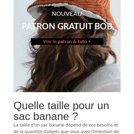
NOUVEAU
PATRON GRATUIT BOB
Voir le
patron & tuto >
Quelle taille pour un
sac banane ?
La taille d’un sac banane dépend de vos besoins et
de la quantité d’objets que vous avez l’intention de