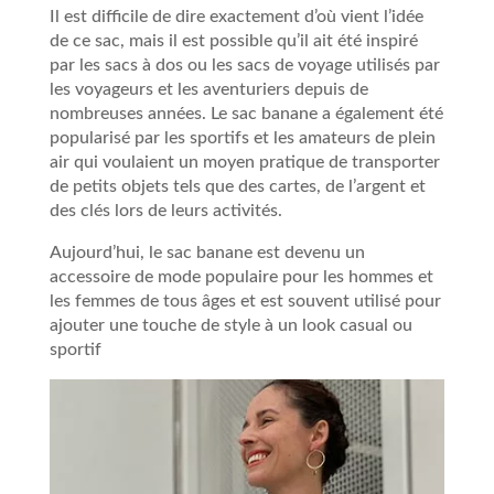
Il est difficile de dire exactement d’où vient l’idée
de ce sac, mais il est possible qu’il ait été inspiré
par les sacs à dos ou les sacs de voyage utilisés par
les voyageurs et les aventuriers depuis de
nombreuses années. Le sac banane a également été
popularisé par les sportifs et les amateurs de plein
air qui voulaient un moyen pratique de transporter
de petits objets tels que des cartes, de l’argent et
des clés lors de leurs activités.
Aujourd’hui, le sac banane est devenu un
accessoire de mode populaire pour les hommes et
les femmes de tous âges et est souvent utilisé pour
ajouter une touche de style à un look casual ou
sportif