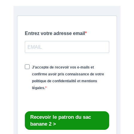
Entrez votre adresse email
J’accepte de recevoir vos e-mails et
confirme avoir pris connaissance de votre
politique de confidentialité et mentions
légales.
Recevoir le patron du sac
banane 2 >