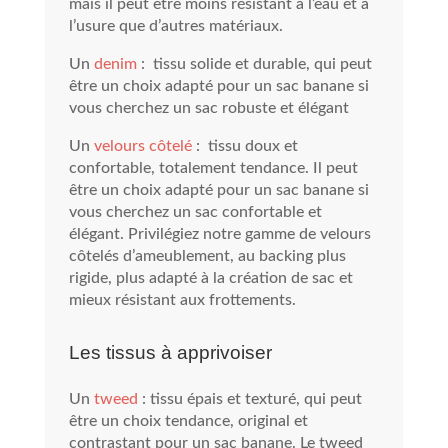
mais il peut être moins résistant à l’eau et à
l’usure que d’autres matériaux.
Un
denim
: tissu solide et durable, qui peut
être un choix adapté pour un sac banane si
vous cherchez un sac robuste et élégant
Un
velours côtelé
: tissu doux et
confortable, totalement tendance. Il peut
être un choix adapté pour un sac banane si
vous cherchez un sac confortable et
élégant. Privilégiez notre gamme de velours
côtelés d’ameublement, au backing plus
rigide, plus adapté à la création de sac et
mieux résistant aux frottements.
Les tissus à apprivoiser
Un
tweed
: tissu épais et texturé, qui peut
être un choix tendance, original et
contrastant pour un sac banane. Le tweed