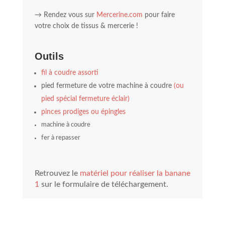
→ Rendez vous sur
Mercerine.com
pour faire
votre choix de tissus & mercerie !
Outils
fil à coudre assorti
pied fermeture de votre machine à coudre
(ou
pied spécial fermeture éclair)
pinces prodiges ou épingles
machine à coudre
fer à repasser
Retrouvez le
matériel pour réaliser la banane
1
sur le formulaire de téléchargement.