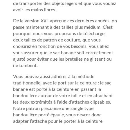
de transporter des objets légers et que vous voulez
avoir les mains libres.
De la version XXL aperçue ces dernières années, on
passe maintenant à des tailles plus médium. C’est
pourquoi nous vous proposons de télécharger
deux tailles de patron de couture, que vous
choisirez en fonction de vos besoins. Vous allez
vous assurer que le sac banane soit correctement
ajusté pour éviter que les bretelles ne glissent ou
ne tombent.
Vous pouvez aussi adhérer à la méthode
traditionnelle, avec le port sur la ceinture : le sac
banane est porté à la ceinture en passant la
bandoulière autour de votre taille et en attachant
les deux extrémités à l’aide d’attaches clipsables.
Notre patron préconise une sangle type
bandoulière porté épaule, vous devrez donc
adapter l’attache pour le porter à la ceinture.