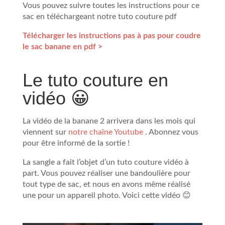
Vous pouvez suivre toutes les instructions pour ce
sac en téléchargeant notre tuto couture pdf
Télécharger les instructions pas à pas pour coudre
le sac banane en pdf >
Le tuto couture en
vidéo 😀
La vidéo de la banane 2 arrivera dans les mois qui
viennent sur
notre chaîne Youtube
. Abonnez vous
pour être informé de la sortie !
La sangle a fait l’objet d’un tuto couture vidéo à
part. Vous pouvez réaliser une bandoulière pour
tout type de sac, et nous en avons même réalisé
une pour un appareil photo. Voici cette vidéo 😊