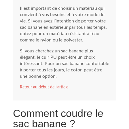
Il est important de choisir un matériau qui
convient à vos besoins et à votre mode de
vie. Si vous avez l’intention de porter votre
sac banane en extérieur par tous les temps,
optez pour un matériau résistant à l’eau
comme le nylon ou le polyester.
Si vous cherchez un sac banane plus
élégant, le cuir PU peut être un choix
intéressant. Pour un sac banane confortable
à porter tous les jours, le coton peut être
une bonne option.
Retour au début de l’article
Comment coudre le
sac banane ?