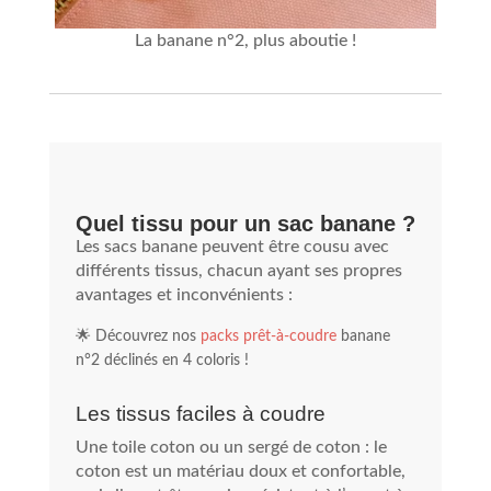
La banane n°2, plus aboutie !
Quel tissu pour un sac banane ?
Les sacs banane peuvent être cousu avec
différents tissus, chacun ayant ses propres
avantages et inconvénients :
🌟 Découvrez nos
packs prêt-à-coudre
banane
n°2 déclinés en 4 coloris !
Les tissus faciles à coudre
Une toile coton ou un sergé de coton : le
coton est un matériau doux et confortable,