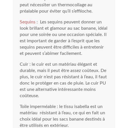
peut nécessiter un thermocollage au
préalable pour éviter qu’il s’effiloche.
Sequins
: Les sequins peuvent donner un
look brillant et glamour au sac banane, idéal
pour une soirée ou une occasion spéciale. Il
est important de garder à l’esprit que les
sequins peuvent être difficiles à entretenir
et peuvent s’abîmer facilement.
Cuir : le cuir est un matériau élégant et
durable, mais il peut être assez coûteux. De
plus, le cuir n’est pas résistant à l’eau, il faut
donc le protéger en cas de pluie. Le cuir PU
est une alternative intéressante moins
coûteuse.
Toile imperméable : le tissu isabella est un
matériau résistant à l’eau, ce qui en fait un
choix idéal pour les sacs banane destinés à
être utilisés en extérieur.