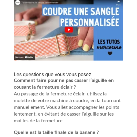
Les questions que vous vous posez
Comment faire pour ne pas casser l’aiguille en
cousant la fermeture éclair ?
Au passage de la fermeture éclair, utilisez la
molette de votre machine à coudre, en la tournant
manuellement. Vous allez accompagner les points
lentement, en évitant de casser l’aiguille sur les
mailles de la fermeture.
Quelle est la taille finale de la banane ?