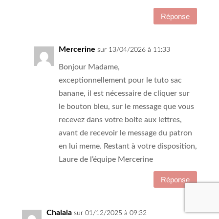
Réponse
Mercerine
sur 13/04/2026 à 11:33
Bonjour Madame,
exceptionnellement pour le tuto sac
banane, il est nécessaire de cliquer sur
le bouton bleu, sur le message que vous
recevez dans votre boite aux lettres,
avant de recevoir le message du patron
en lui meme. Restant à votre disposition,
Laure de l’équipe Mercerine
Réponse
Chalala
sur 01/12/2025 à 09:32