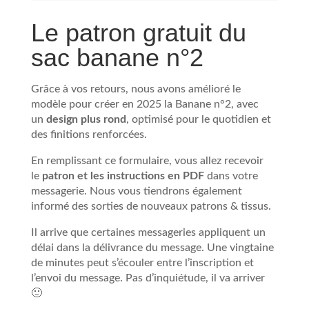
Le patron gratuit du
sac banane n°2
Grâce à vos retours, nous avons amélioré le
modèle pour créer en 2025 la Banane n°2, avec
un
design plus rond
, optimisé pour le quotidien et
des finitions renforcées.
En remplissant ce formulaire, vous allez recevoir
le
patron et les instructions en PDF
dans votre
messagerie. Nous vous tiendrons également
informé des sorties de nouveaux patrons & tissus.
Il arrive que certaines messageries appliquent un
délai dans la délivrance du message. Une vingtaine
de minutes peut s’écouler entre l’inscription et
l’envoi du message. Pas d’inquiétude, il va arriver
🙂