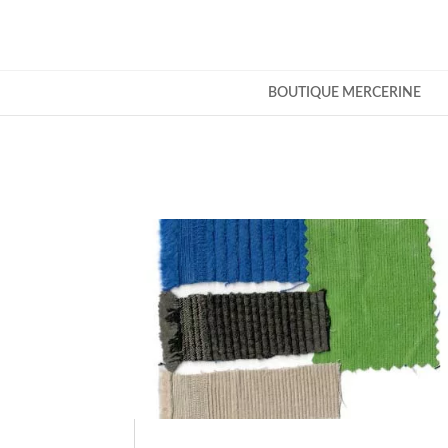
BOUTIQUE MERCERINE