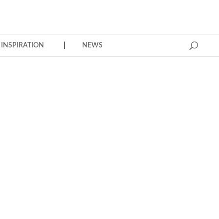
INSPIRATION
NEWS