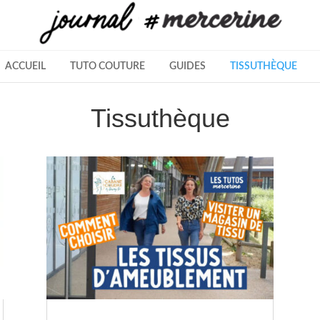
ACCUEIL
TUTO COUTURE
GUIDES
TISSUTHÈQUE
Tissuthèque