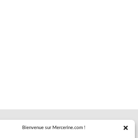
Bienvenue sur Mercerine.com !
TOUTES LES NOUVEAUTES