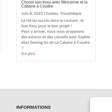
Choisir son tissu avec Mercerine et la
Cabane à Coudre
Juin 8, 2023
|
Guides
,
Tissuthèque
La clé du succès dans la couture : le
bon tissu pour le bon projet !
Pour y arriver, nous vous proposons
des astuces et des conseils avec Sophie
alias Sewing So de La Cabane à Coudre
!
lire plus
INFORMATIONS