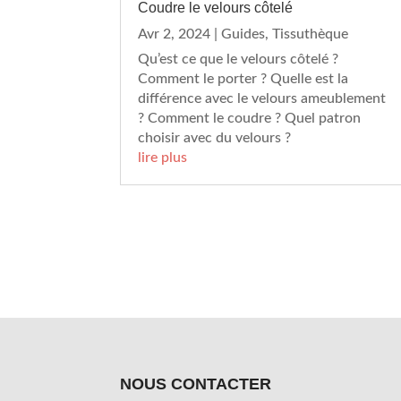
Coudre le velours côtelé
Avr 2, 2024
|
Guides
,
Tissuthèque
Qu’est ce que le velours côtelé ?
Comment le porter ? Quelle est la
différence avec le velours ameublement
? Comment le coudre ? Quel patron
choisir avec du velours ?
lire plus
NOUS CONTACTER