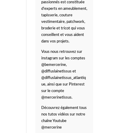
passionnés est constituée
d'experts en ameublement,
tapisserie, couture
vestimentaire, patchwork,
broderie et tricot qui vous
conseillent et vous aident
dans vos projets.
Vous nous retrouvez sur
instagram sur les comptes
@bemercerine,
@diffuslainetissus et
@diffuslainetissus_atlantiq
ue, ainsi que sur Pinterest
sur le compte
@mercerinetissus.
Découvrez également tous
nos tutos vidéos sur notre
chaîne Youtube
@mercerine