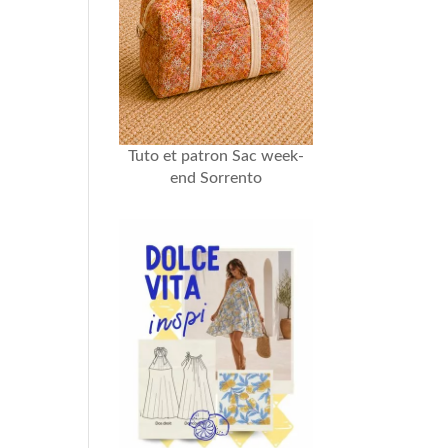
Tuto et patron Sac week-
end Sorrento