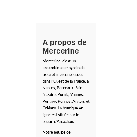
A propos de
Mercerine
Mercerine, c'est un
ensemble de magasin de
tissu et mercerie situés
dans l'Ouest de la France, à
Nantes, Bordeaux, Saint-
Nazaire, Pornic, Vannes,
Pontivy, Rennes, Angers et
Orléans. La boutique en
ligne est située sur le
bassin d'Arcachon.
Notre équipe de