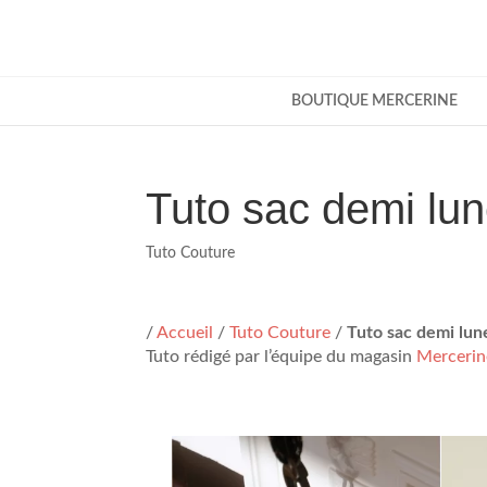
BOUTIQUE MERCERINE
Tuto sac demi lu
Tuto Couture
/
Accueil
/
Tuto Couture
/
Tuto sac demi lun
Tuto rédigé par l’équipe du magasin
Mercerin