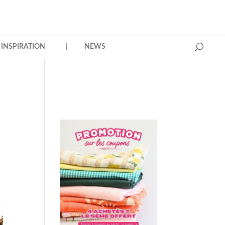
INSPIRATION
NEWS