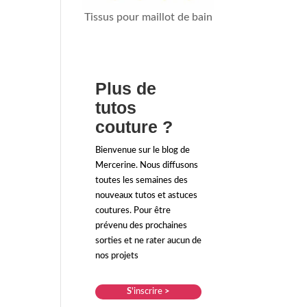
Tissus pour maillot de bain
Plus de
tutos
couture ?
Bienvenue sur le blog de
Mercerine. Nous diffusons
toutes les semaines des
nouveaux tutos et astuces
coutures. Pour être
prévenu des prochaines
sorties et ne rater aucun de
nos projets
S
'inscrire
>