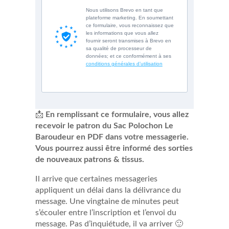
Nous utilisons Brevo en tant que
plateforme marketing. En soumettant
ce formulaire, vous reconnaissez que
les informations que vous allez
fournir seront transmises à Brevo en
sa qualité de processeur de
données; et ce conformément à ses
conditions générales d’utilisation
📩
En remplissant ce formulaire, vous allez
recevoir le patron du Sac Polochon Le
Baroudeur en PDF dans votre messagerie.
Vous pourrez aussi être informé des sorties
de nouveaux patrons & tissus.
Il arrive que certaines messageries
appliquent un délai dans la délivrance du
message. Une vingtaine de minutes peut
s’écouler entre l’inscription et l’envoi du
message. Pas d’inquiétude, il va arriver 🙂