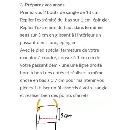
Préparez vos anses
Prenez vos 2 bouts de sangle de 13 cm.
Replier l’extrémité du bas sur 1 cm, épingler.
Replier l’extrémité du haut
dans le même
sens
sur 3 cm
en glissant à l’intérieur un
passant demi-lune, épingler.
Avec le pied spécial fermeture de votre
machine à coudre, cousez à 1 cm cm de
votre passant demi-lune une ligne droite
bord à bord des cotés et réaliser la même
chose en bas à 0.7 cm pour maintenir vos
pièces. Utiliser un fil assortis à votre sangle
et réaliser bien des points d’arrêts.