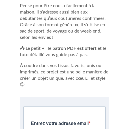
Pensé pour être cousu facilement à la
maison, il s’adresse aussi bien aux
débutantes qu’aux couturières confirmées.
Grâce à son format généreux, il s’utilise en
sac de sport, de voyage ou de week-end,
selon les envies !
📥 Le petit + : le
patron PDF est offert
et le
tuto détaillé vous guide pas à pas.
À coudre dans vos tissus favoris, unis ou
imprimés, ce projet est une belle manière de
créer un objet unique, avec cœur… et style
😉
Entrez votre adresse email