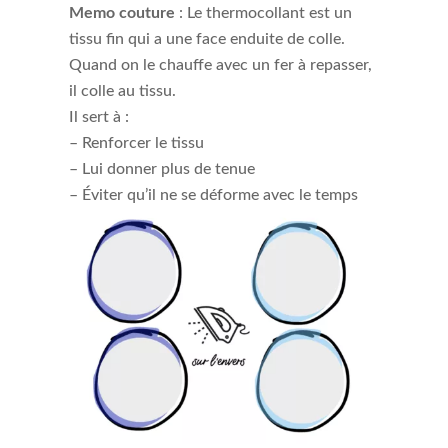
Memo couture
: Le thermocollant est un
tissu fin qui a une face enduite de colle.
Quand on le chauffe avec un fer à repasser,
il colle au tissu.
Il sert à :
– Renforcer le tissu
– Lui donner plus de tenue
– Éviter qu’il ne se déforme avec le temps