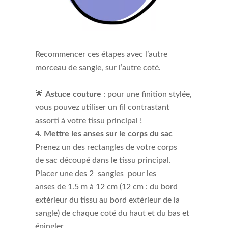
Recommencer ces étapes avec l’autre
morceau de sangle, sur l’autre coté.
🌟
Astuce couture
: pour une finition stylée,
vous pouvez utiliser un fil contrastant
assorti à votre tissu principal !
Mettre les anses sur le corps du sac
Prenez un des rectangles de votre corps
de sac découpé dans le tissu principal.
Placer une des 2 sangles pour les
anses de 1.5 m à 12 cm (12 cm : du bord
extérieur du tissu au bord extérieur de la
sangle) de chaque coté du haut et du bas et
épingler.