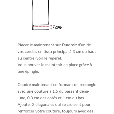
Placer le maintenant sur
l’endroit
d’un de
vos cercles en tissu principal à 3 cm du haut
au centre (voir le repère).
Vous pouvez le maintenir en place grâce à
une épingle.
Coudre maintenant en formant un rectangle
avec une couture à 1.5 du passant demi-
lune, 0.3 cm des cotés et 1 cm du bas.
Ajouter 2 diagonales qui se croisent pour
renforcer votre couture, toujours avec des