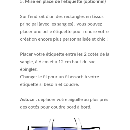
Mise en place de l’étiquette (optionnel)
Sur l’endroit d’un des rectangles en tissus
principal (avec les sangles) , vous pouvez
placer une belle étiquette pour rendre votre
création encore plus personnalisée et chic !
Placer votre étiquette entre les 2 cotés de la
sangle, à 6 cm et à 12 cm haut du sac,
épinglez.
Changer le fil pour un fil assorti à votre
étiquette si besoin et coudre.
Astuce
: déplacer votre aiguille au plus près
des cotés pour coudre bord à bord.