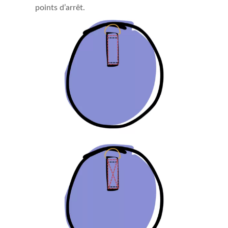
points d’arrêt.