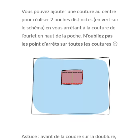
Vous pouvez ajouter une couture au centre
pour réaliser 2 poches distinctes (en vert sur
le schéma) en vous arrêtant à la couture de
l’ourlet en haut de la poche.
N’oubliez pas
les point d’arrêts sur toutes les coutures
😉
Astuce : avant de la coudre sur la doublure,