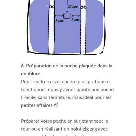
Préparation de la poche plaquée dans la
doublure
Pour rendre ce sac encore plus pratique et
fonctionnel, nous y avons ajouté une poche
! Facile, sans fermeture, mais idéal pour les
petites affaires 😉
Préparer votre poche en surjetant tout le
tour ou en réalisant un point zig zag avec