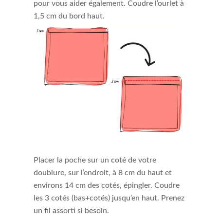
pour vous aider également. Coudre l’ourlet à
1,5 cm du bord haut.
Placer la poche sur un coté de votre
doublure, sur l’endroit, à 8 cm du haut et
environs 14 cm des cotés, épingler. Coudre
les 3 cotés (bas+cotés) jusqu’en haut. Prenez
un fil assorti si besoin.