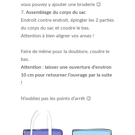
vous pouvez y ajouter une broderie 😉
Assemblage du corps du sac
Endroit contre endroit, épingler les 2 parties
du corps du sac et coudre le bas.
Attention à bien aligner vos anses !
Faire de même pour la doublure, coudre le
bas.
Attention
:
laisser une ouverture d’environ
10 cm pour retourner l’ouvrage par la suite
!
N’oubliez pas les points d’arrêt 😉