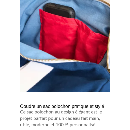
Coudre un sac polochon pratique et stylé
Ce sac polochon au design élégant est le
projet parfait pour un cadeau fait main,
utile, moderne et 100 % personnalisé.