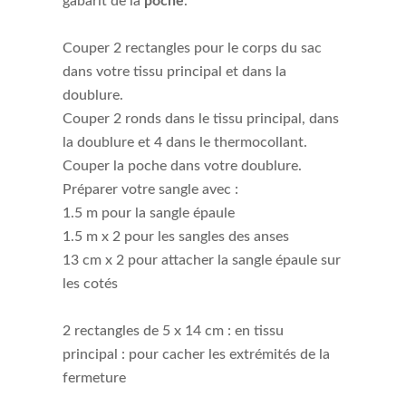
gabarit de la
poche
.
Couper 2 rectangles pour le corps du sac
dans votre tissu principal et dans la
doublure.
Couper 2 ronds dans le tissu principal, dans
la doublure et 4 dans le thermocollant.
Couper la poche dans votre doublure.
Préparer votre sangle avec :
1.5 m pour la sangle épaule
1.5 m x 2 pour les sangles des anses
13 cm x 2 pour attacher la sangle épaule sur
les cotés
2 rectangles de 5 x 14 cm : en tissu
principal : pour cacher les extrémités de la
fermeture