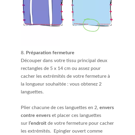
Préparation fermeture
Découper dans votre tissu principal deux
rectangles de 5 x 14 cm ou assez pour
cacher les extrémités de votre fermeture à
la longueur souhaitée : vous obtenez 2
languettes.
Plier chacune de ces languettes en 2,
envers
contre envers
et placer ces languettes
sur
l’endroit
de votre fermeture pour cacher
les extrémités. Epingler ouvert comme