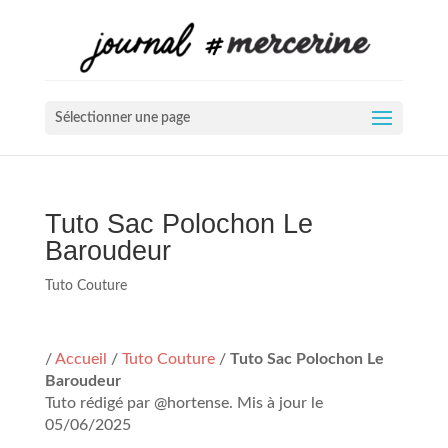
Sélectionner une page
Tuto Sac Polochon Le
Baroudeur
Tuto Couture
/
Accueil
/
Tuto Couture
/
Tuto Sac Polochon Le
Baroudeur
Tuto rédigé par @hortense. Mis à jour le
05/06/2025