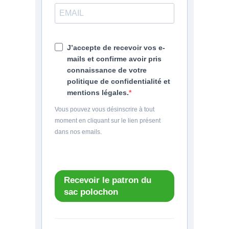
J’accepte de recevoir vos e-
mails et confirme avoir pris
connaissance de votre
politique de confidentialité et
mentions légales.
Vous pouvez vous désinscrire à tout
moment en cliquant sur le lien présent
dans nos emails.
Recevoir le patron du
sac polochon