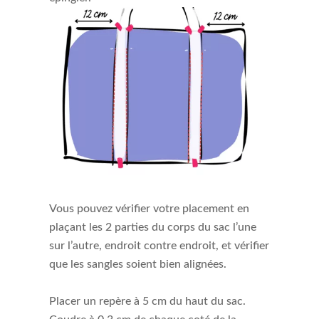
Vous pouvez vérifier votre placement en
plaçant les 2 parties du corps du sac l’une
sur l’autre, endroit contre endroit, et vérifier
que les sangles soient bien alignées.
Placer un repère à 5 cm du haut du sac.