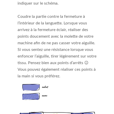
indiquer sur le schéma.
Coudre la partie contre la fermeture à
l’intérieur de la languette. Lorsque vous
arrivez à la fermeture éclair, réaliser des
points doucement avec la molette de votre
machine afin de ne pas casser votre aiguille.
Si vous sentez une résistance lorsque vous
enfoncer l’aiguille, tirer légèrement sur votre
tissu. Pensez bien aux points d’arrêts 😉
Vous pouvez également réaliser ces points à
la main si vous préférez.