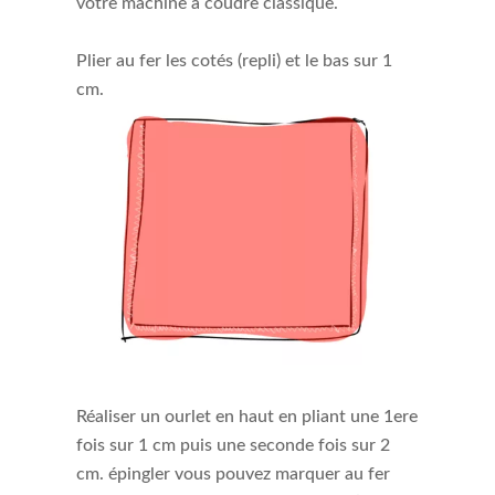
votre machine à coudre classique.
Plier au fer les cotés (repli) et le bas sur 1
cm.
Réaliser un ourlet en haut en pliant une 1ere
fois sur 1 cm puis une seconde fois sur 2
cm. épingler vous pouvez marquer au fer