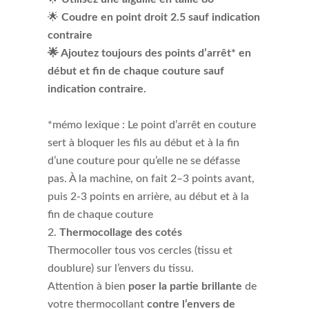
🌟
Coudre en point droit 2.5 sauf indication
contraire
🌟 Ajoutez toujours des points d’arrêt* en
début et fin de chaque couture sauf
indication contraire.
*mémo lexique : Le point d’arrêt en couture
sert à bloquer les fils au début et à la fin
d’une couture pour qu’elle ne se défasse
pas. À la machine, on fait 2–3 points avant,
puis 2-3 points en arrière, au début et à la
fin de chaque couture
Thermocollage des cotés
Thermocoller tous vos cercles (tissu et
doublure) sur l’envers du tissu.
Attention à bien
poser la partie brillante
de
votre thermocollant
contre l’envers de