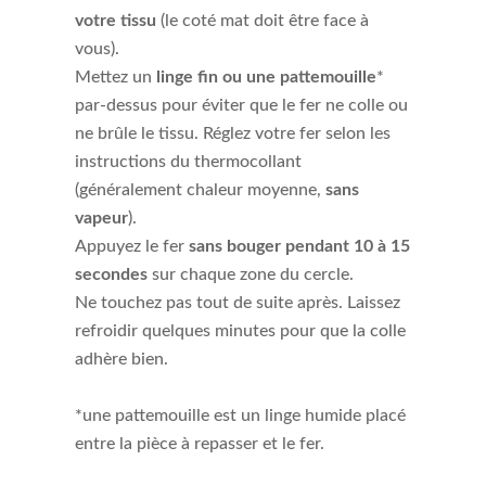
votre tissu
(le coté mat doit être face à
vous).
Mettez un
linge fin ou une pattemouille
*
par-dessus pour éviter que le fer ne colle ou
ne brûle le tissu. Réglez votre fer selon les
instructions du thermocollant
(généralement chaleur moyenne,
sans
vapeur
).
Appuyez le fer
sans bouger pendant 10 à 15
secondes
sur chaque zone du cercle.
Ne touchez pas tout de suite après. Laissez
refroidir quelques minutes pour que la colle
adhère bien.
*une pattemouille est un linge humide placé
entre la pièce à repasser et le fer.