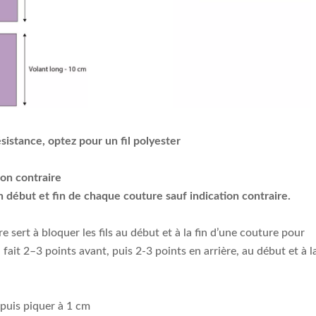
istance, optez pour un fil polyester
ion contraire
n début et fin de chaque couture sauf indication contraire.
e sert à bloquer les fils au début et à la fin d’une couture pour
 fait 2–3 points avant, puis 2-3 points en arrière, au début et à l
 puis piquer à 1 cm