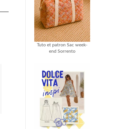
Tuto et patron Sac week-
end Sorrento