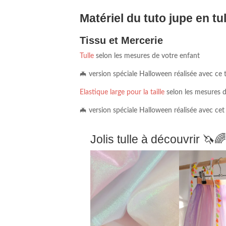
Matériel du tuto jupe en tu
Tissu et Mercerie
Tulle
selon les mesures de votre enfant
🦇 version spéciale Halloween réalisée avec ce 
Elastique large pour la taille
selon les mesures d
🦇 version spéciale Halloween réalisée avec cet
Jolis tulle à découvrir 🦄