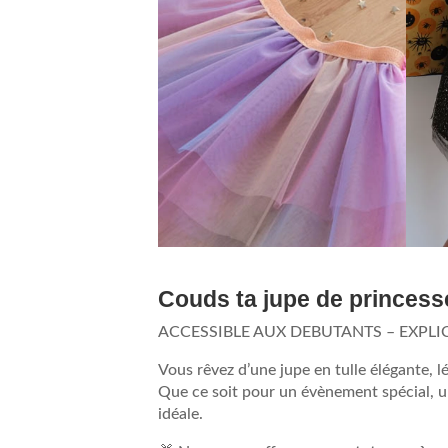
Couds ta jupe de princesse 
ACCESSIBLE AUX DEBUTANTS – EXPLI
Vous rêvez d’une jupe en tulle élégante, 
Que ce soit pour un évènement spécial, un
idéale.