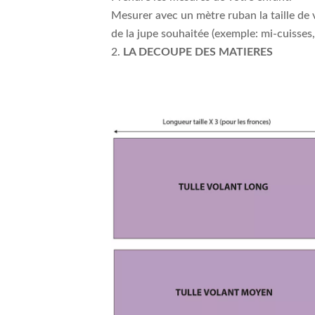
Mesurer avec un mètre ruban la taille de 
de la jupe souhaitée (exemple: mi-cuisses,
LA DECOUPE DES MATIERES