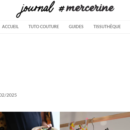
ACCUEIL
TUTO COUTURE
GUIDES
TISSUTHÈQUE
5/02/2025