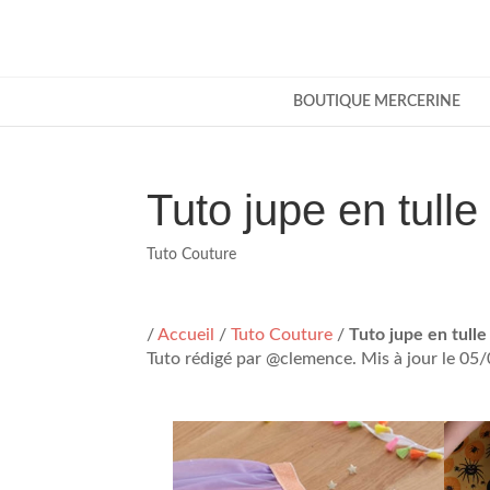
BOUTIQUE MERCERINE
Tuto jupe en tulle
Tuto Couture
/
Accueil
/
Tuto Couture
/
Tuto jupe en tulle
Tuto rédigé par @clemence. Mis à jour le 0