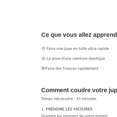
Ce que vous allez apprend
🌻 Faire une jupe en tulle ultra rapide
🌼 La pose d’une ceinture élastique
🌺Faire des fronces rapidement
Comment coudre votre jupe
Temps nécessaire :
45 minutes
PRENDRE LES MESURES
Prendre les mesures de votre enfant.