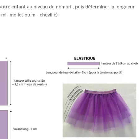
votre enfant au niveau du nombril, puis déterminer la longueur
 mi- mollet ou mi- cheville)