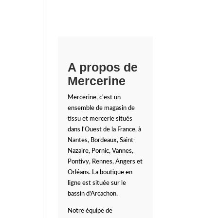
A propos de
Mercerine
Mercerine, c'est un
ensemble de magasin de
tissu et mercerie situés
dans l'Ouest de la France, à
Nantes, Bordeaux, Saint-
Nazaire, Pornic, Vannes,
Pontivy, Rennes, Angers et
Orléans. La boutique en
ligne est située sur le
bassin d'Arcachon.
Notre équipe de