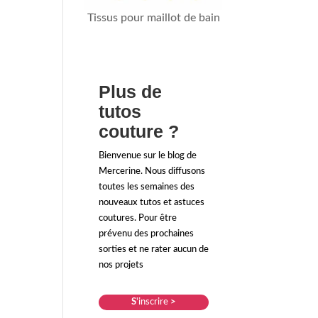
Tissus pour maillot de bain
Plus de
tutos
couture ?
Bienvenue sur le blog de
Mercerine. Nous diffusons
toutes les semaines des
nouveaux tutos et astuces
coutures. Pour être
prévenu des prochaines
sorties et ne rater aucun de
nos projets
S
'inscrire
>