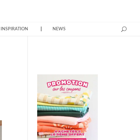
INSPIRATION
NEWS