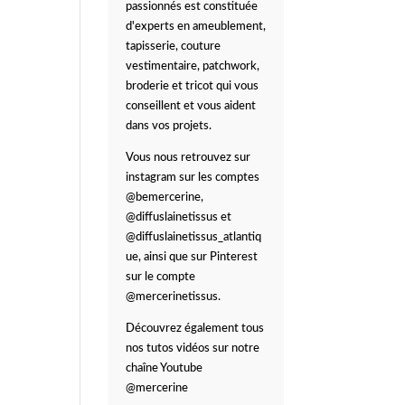
passionnés est constituée
d'experts en ameublement,
tapisserie, couture
vestimentaire, patchwork,
broderie et tricot qui vous
conseillent et vous aident
dans vos projets.
Vous nous retrouvez sur
instagram sur les comptes
@bemercerine,
@diffuslainetissus et
@diffuslainetissus_atlantiq
ue, ainsi que sur Pinterest
sur le compte
@mercerinetissus.
Découvrez également tous
nos tutos vidéos sur notre
chaîne Youtube
@mercerine