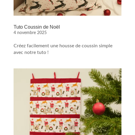
Tuto Coussin de Noël
4 novembre 2025
Créez facilement une housse de coussin simple
avec notre tuto !