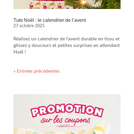
Tuto Noël : le calendrier de l’avent
27 octobre 2025
Réalisez un calendrier de l’avent durable en tissu et
glissez y douceurs et petites surprises en attendant
Noël !
« Entrées précédentes