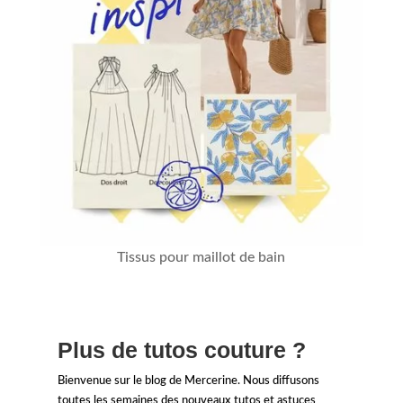
Tissus pour maillot de bain
Plus de tutos couture ?
Bienvenue sur le blog de Mercerine. Nous diffusons
toutes les semaines des nouveaux tutos et astuces