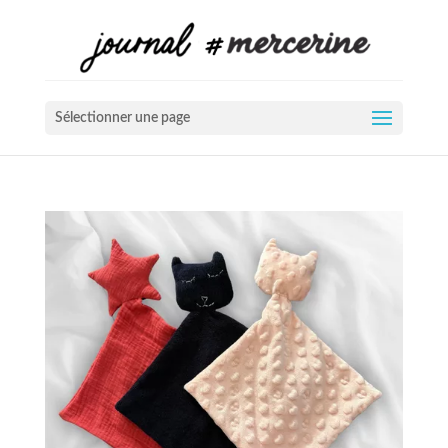
Sélectionner une page