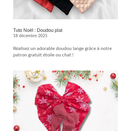
Tuto Noël : Doudou plat
18 décembre 2025
Réalisez un adorable doudou lange grâce à notre
patron gratuit étoile ou chat !