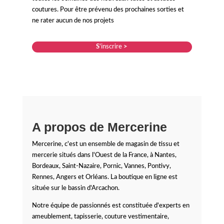
coutures. Pour être prévenu des prochaines sorties et
ne rater aucun de nos projets
S
'inscrire
>
A propos de Mercerine
Mercerine, c'est un ensemble de magasin de tissu et
mercerie situés dans l'Ouest de la France, à Nantes,
Bordeaux, Saint-Nazaire, Pornic, Vannes, Pontivy,
Rennes, Angers et Orléans. La boutique en ligne est
située sur le bassin d'Arcachon.
Notre équipe de passionnés est constituée d'experts en
ameublement, tapisserie, couture vestimentaire,