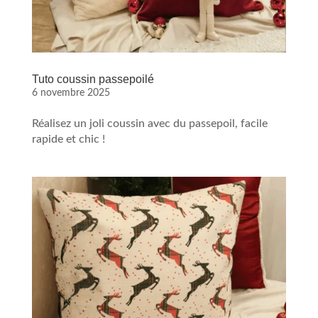
Tuto coussin passepoilé
6 novembre 2025
Réalisez un joli coussin avec du passepoil, facile
rapide et chic !