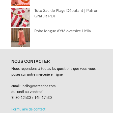
Tuto Sac de Plage Débutant | Patron
Gratuit PDF
Robe longue d’été oversize Hélia
NOUS CONTACTER
Nous répondons à toutes les questions que vous vous
posez sur notre mercerie en ligne
email : hello@mercerine.com
du lundi au vendredi
9h30-12h30 / 14h-17h30
Formulaire de contact