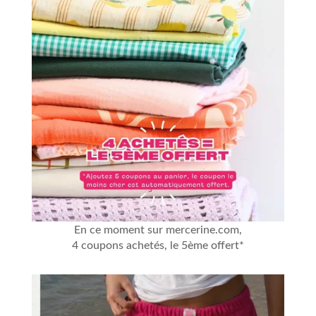
En ce moment sur mercerine.com,
4 coupons achetés, le 5ème offert*