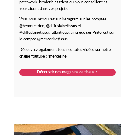
patchwork, broderie et tricot qui vous conseillent et
vous aident dans vos projets.
Vous nous retrouvez sur instagram sur les comptes
@bemercerine, @diffuslainetissus et
@diffuslainetissus_atlantique, ainsi que sur Pinterest sur
le compte @mercerinetissus.
Découvrez également tous nos tutos vidéos sur notre
chaîne Youtube @mercerine
Découvrir nos magasins de tissus >