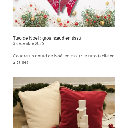
Tuto de Noël : gros nœud en tissu
3 décembre 2025
Coudre un nœud de Noël en tissu : le tuto facile en
2 tailles !