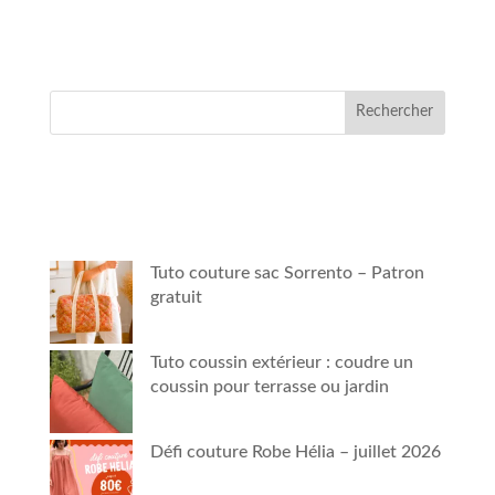
Rechercher
Tuto couture sac Sorrento – Patron
gratuit
Tuto coussin extérieur : coudre un
coussin pour terrasse ou jardin
Défi couture Robe Hélia – juillet 2026