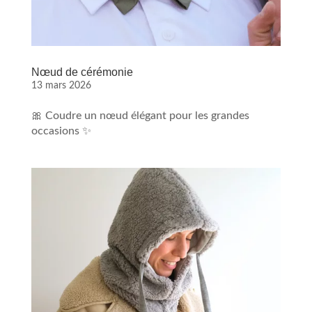
Nœud de cérémonie
13 mars 2026
🎀 Coudre un nœud élégant pour les grandes
occasions ✨