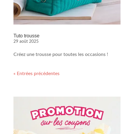
Tuto trousse
29 août 2025
Créez une trousse pour toutes les occasions !
« Entrées précédentes