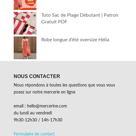
Tuto Sac de Plage Débutant | Patron
Gratuit PDF
Robe longue d’été oversize Hélia
NOUS CONTACTER
Nous répondons à toutes les questions que vous vous
posez sur notre mercerie en ligne
email : hello@mercerine.com
du lundi au vendredi
9h30-12h30 / 14h-17h30
Formulaire de contact