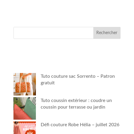
Rechercher
Tuto couture sac Sorrento – Patron
gratuit
Tuto coussin extérieur : coudre un
coussin pour terrasse ou jardin
Défi couture Robe Hélia – juillet 2026