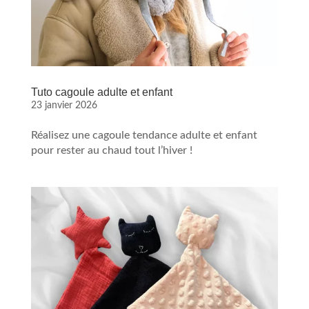
Tuto cagoule adulte et enfant
23 janvier 2026
Réalisez une cagoule tendance adulte et enfant
pour rester au chaud tout l’hiver !