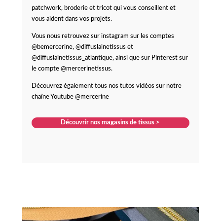
patchwork, broderie et tricot qui vous conseillent et
vous aident dans vos projets.
Vous nous retrouvez sur instagram sur les comptes
@bemercerine, @diffuslainetissus et
@diffuslainetissus_atlantique, ainsi que sur Pinterest sur
le compte @mercerinetissus.
Découvrez également tous nos tutos vidéos sur notre
chaîne Youtube @mercerine
Découvrir nos magasins de tissus >