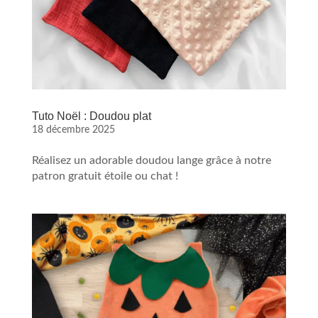
Tuto Noël : Doudou plat
18 décembre 2025
Réalisez un adorable doudou lange grâce à notre
patron gratuit étoile ou chat !