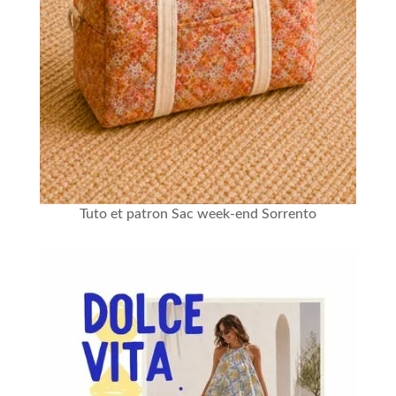
Tuto et patron Sac week-end Sorrento