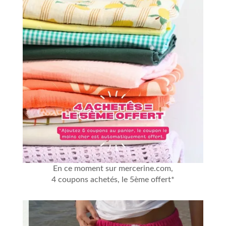
En ce moment sur mercerine.com,
4 coupons achetés, le 5ème offert*