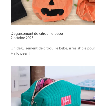
Déguisement de citrouille bébé
9 octobre 2025
Un déguisement de citrouille bébé, irrésistible pour
Halloween !