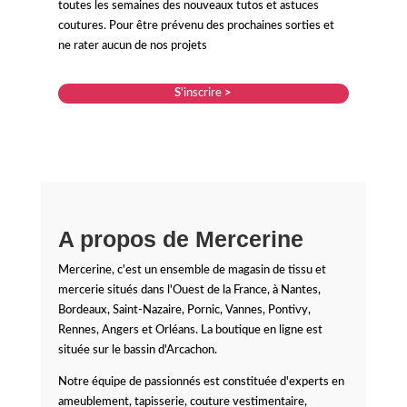
toutes les semaines des nouveaux tutos et astuces
coutures. Pour être prévenu des prochaines sorties et
ne rater aucun de nos projets
S
'inscrire
>
A propos de Mercerine
Mercerine, c'est un ensemble de magasin de tissu et
mercerie situés dans l'Ouest de la France, à Nantes,
Bordeaux, Saint-Nazaire, Pornic, Vannes, Pontivy,
Rennes, Angers et Orléans. La boutique en ligne est
située sur le bassin d'Arcachon.
Notre équipe de passionnés est constituée d'experts en
ameublement, tapisserie, couture vestimentaire,