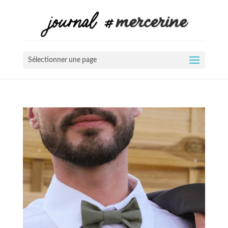
Sélectionner une page