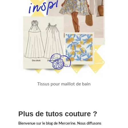
Tissus pour maillot de bain
Plus de tutos couture ?
Bienvenue sur le blog de Mercerine. Nous diffusons