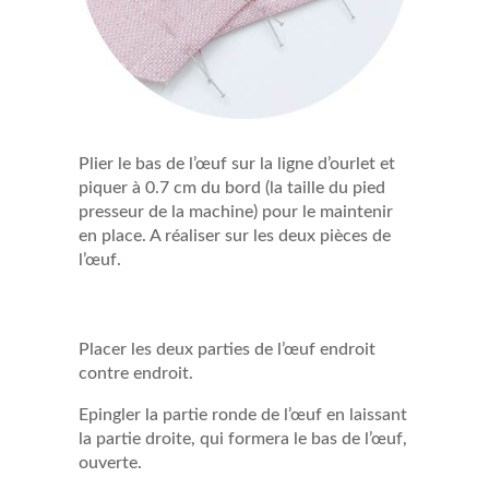
Plier le bas de l’œuf sur la ligne d’ourlet et
piquer à 0.7 cm du bord (la taille du pied
presseur de la machine) pour le maintenir
en place. A réaliser sur les deux pièces de
l’œuf.
Placer les deux parties de l’œuf endroit
contre endroit.
Epingler la partie ronde de l’œuf en laissant
la partie droite, qui formera le bas de l’œuf,
ouverte.