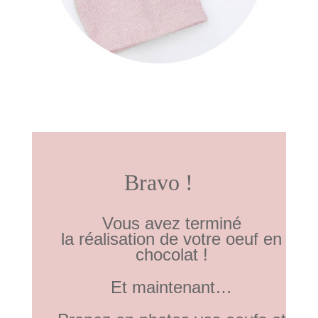
Bravo !
Vous avez terminé
la réalisation de votre oeuf en
chocolat !
Et maintenant…