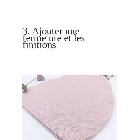
3. Ajouter une
fermeture et les
finitions