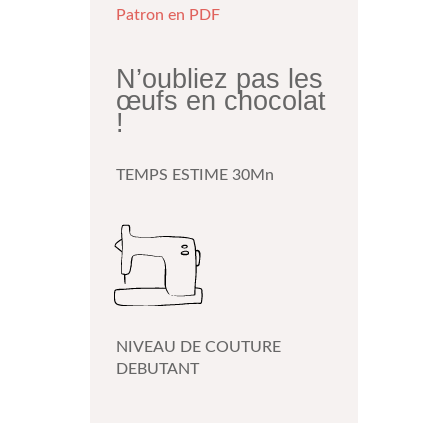
Patron en PDF
N’oubliez pas les
œufs en chocolat
!
TEMPS ESTIME 30Mn
NIVEAU DE COUTURE
DEBUTANT