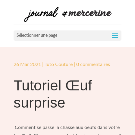
Sélectionner une page
26 Mar 2021
|
Tuto Couture
|
0 commentaires
Tutoriel Œuf
surprise
Comment se passe la chasse aux oeufs dans votre