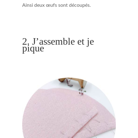
Ainsi deux œufs sont découpés.
2. J’assemble et je
pique