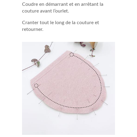
Coudre en démarrant et en arrêtant la
couture avant l’ourlet.
Cranter tout le long de la couture et
retourner.