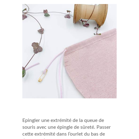
Epingler une extrémité de la queue de
souris avec une épingle de sûreté. Passer
cette extrémité dans l’ourlet du bas de