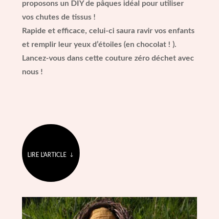
proposons un DIY de pâques idéal pour utiliser
vos chutes de tissus !
Rapide et efficace, celui-ci saura ravir vos enfants
et remplir leur yeux d’étoiles (en chocolat ! ).
Lancez-vous dans cette couture zéro déchet avec
nous !
LIRE L'ARTICLE