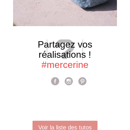
Partagez vos
réalisations !
#mercerine
Voir la liste des tutos