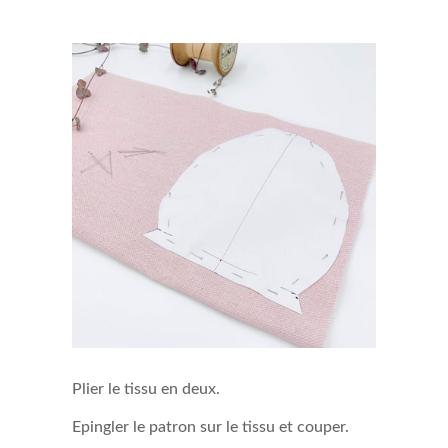
Plier le tissu en deux.
Epingler le patron sur le tissu et couper.