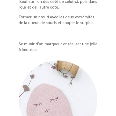
l’œuf sur l’un des côté de celui-ci, puis dans
l’ourlet de l’autre côté.
Former un nœud avec les deux extrémités
de la queue de souris et couper le surplus.
Se munir d’un marqueur et réaliser une jolie
frimousse.