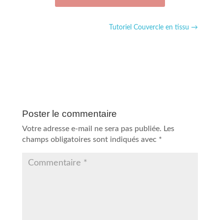
Tutoriel Couvercle en tissu
→
Poster le commentaire
Votre adresse e-mail ne sera pas publiée.
Les
champs obligatoires sont indiqués avec
*