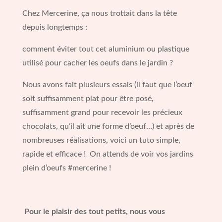
Chez Mercerine, ça nous trottait dans la tête
depuis longtemps :
comment éviter tout cet aluminium ou plastique
utilisé pour cacher les oeufs dans le jardin ?
Nous avons fait plusieurs essais (il faut que l’oeuf
soit suffisamment plat pour être posé,
suffisamment grand pour recevoir les précieux
chocolats, qu’il ait une forme d’oeuf…) et après de
nombreuses réalisations, voici un tuto simple,
rapide et efficace ! On attends de voir vos jardins
plein d’oeufs #mercerine !
Pour le plaisir des tout petits, nous vous