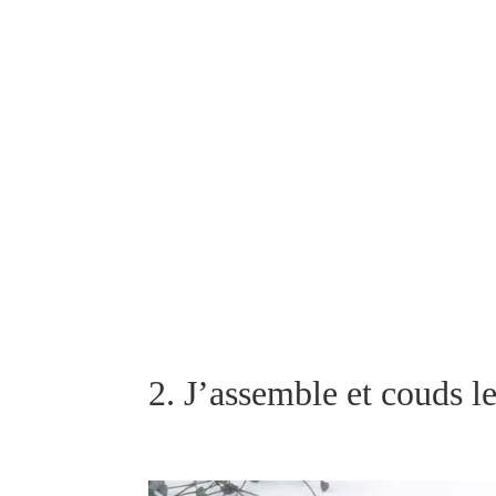
2. J’assemble et couds l