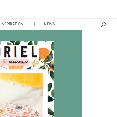
INSPIRATION
NEWS