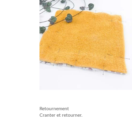
Retournement
Cranter et retourner.