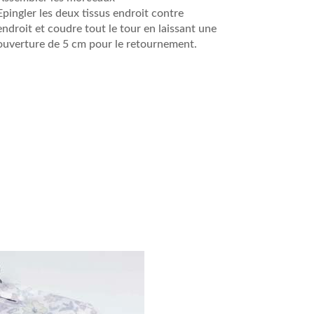
Epingler les deux tissus endroit contre
endroit et coudre tout le tour en laissant une
ouverture de 5 cm pour le retournement.