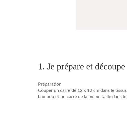
1. Je prépare et découpe 
Préparation
Couper un carré de 12 x 12 cm dans le tissu
bambou et un carré de la même taille dans le