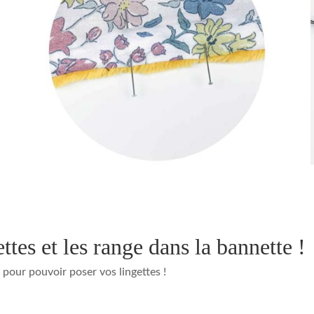
ettes et les range dans la bannette !
pour pouvoir poser vos lingettes !