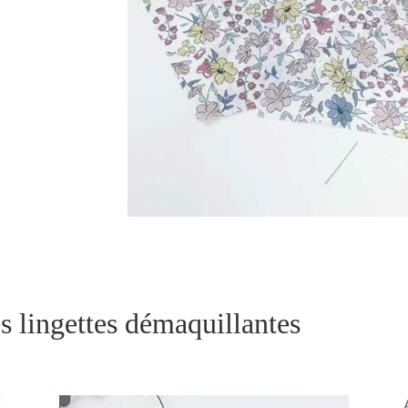
es lingettes démaquillantes