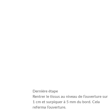
Dernière étape
Rentrer le tissus au niveau de l’ouverture sur
1 cm et surpiquer à 5 mm du bord. Cela
referma l’ouverture.