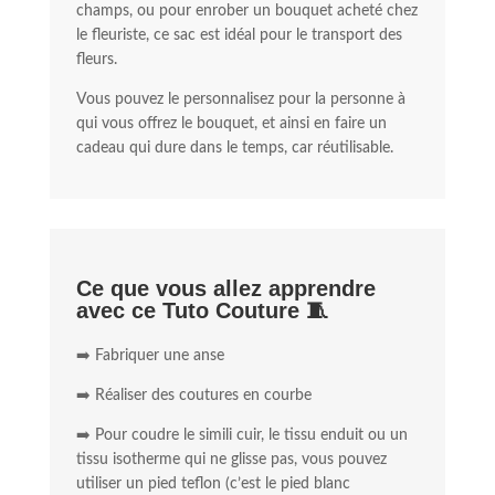
champs, ou pour enrober un bouquet acheté chez
le fleuriste, ce sac est idéal pour le transport des
fleurs.
Vous pouvez le personnalisez pour la personne à
qui vous offrez le bouquet, et ainsi en faire un
cadeau qui dure dans le temps, car réutilisable.
Ce que vous allez apprendre
avec ce Tuto Couture 🧵
➡️ Fabriquer une anse
➡️ Réaliser des coutures en courbe
➡️ Pour coudre le simili cuir, le tissu enduit ou un
tissu isotherme qui ne glisse pas, vous pouvez
utiliser un pied teflon (c’est le pied blanc