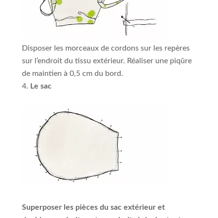
Disposer les morceaux de cordons sur les repères
sur l’endroit du tissu extérieur. Réaliser une piqûre
de maintien à 0,5 cm du bord.
Le sac
Superposer les pièces du sac extérieur et