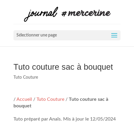
Sélectionner une page
Tuto couture sac à bouquet
Tuto Couture
/
Accueil
/
Tuto Couture
/
Tuto couture sac à
bouquet
Tuto préparé par Anaïs. Mis à jour le 12/05/2024