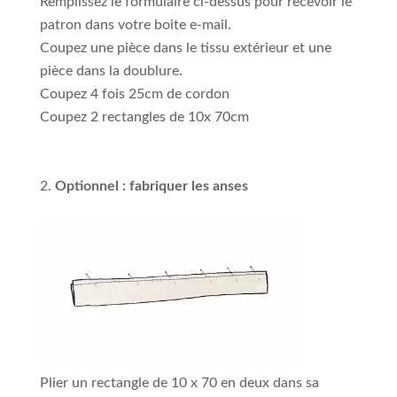
Remplissez le formulaire ci-dessus pour recevoir le
patron dans votre boite e-mail.
Coupez une pièce dans le tissu extérieur et une
pièce dans la doublure.
Coupez 4 fois 25cm de cordon
Coupez 2 rectangles de 10x 70cm
Optionnel : fabriquer les anses
Plier un rectangle de 10 x 70 en deux dans sa