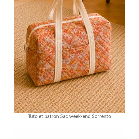
Tuto et patron Sac week-end Sorrento