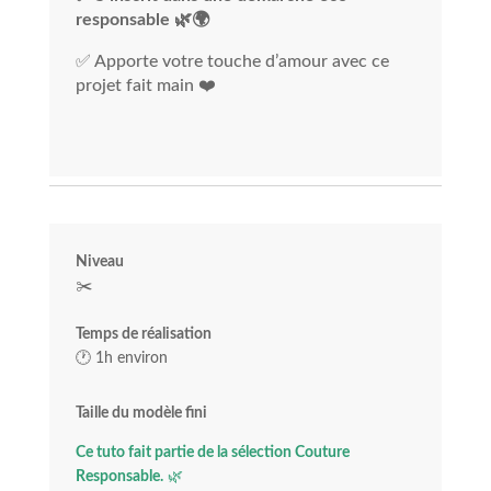
responsable 🌿🌍
✅ Apporte votre touche d’amour avec ce
projet fait main ❤️
Niveau
✂️
Temps de réalisation
🕐 1h environ
Taille du modèle fini
Ce tuto fait partie de la sélection Couture
Responsable.
🌿