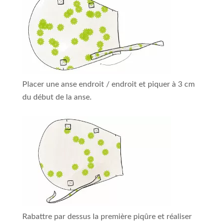
Placer une anse endroit / endroit et piquer à 3 cm
du début de la anse.
Rabattre par dessus la première piqûre et réaliser