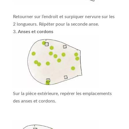
Retourner sur l’endroit et surpiquer nervure sur les
2 longueurs. Répéter pour la seconde anse.
Anses et cordons
Sur la pièce extérieure, repérer les emplacements
des anses et cordons.