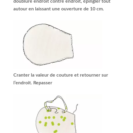
doublure endroit contre endroit, épingler tout
autour en laissant une ouverture de 10 cm.
Cranter la valeur de couture et retourner sur
l’endroit. Repasser