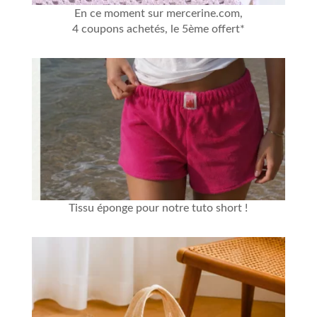
En ce moment sur mercerine.com,
4 coupons achetés, le 5ème offert*
Tissu éponge
pour notre
tuto short
!