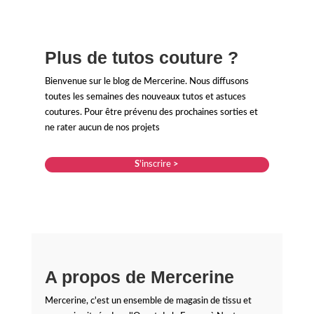
Plus de tutos couture ?
Bienvenue sur le blog de Mercerine. Nous diffusons
toutes les semaines des nouveaux tutos et astuces
coutures. Pour être prévenu des prochaines sorties et
ne rater aucun de nos projets
S
'inscrire
>
A propos de Mercerine
Mercerine, c'est un ensemble de magasin de tissu et