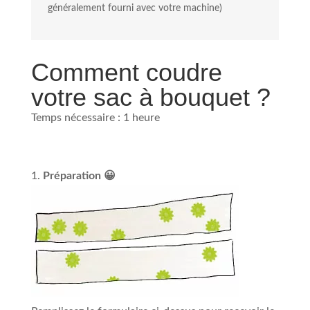
généralement fourni avec votre machine)
Comment coudre
votre sac à bouquet ?
Temps nécessaire :
1 heure
Préparation 😀