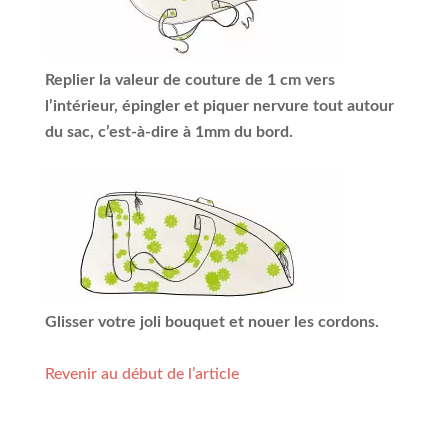
Replier la valeur de couture de 1 cm vers
l’intérieur, épingler et piquer nervure tout autour
du sac, c’est-à-dire à 1mm du bord.
Glisser votre joli bouquet et nouer les cordons.
Revenir au début de l’article