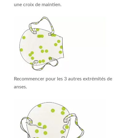
une croix de maintien.
Recommencer pour les 3 autres extrémités de
anses.