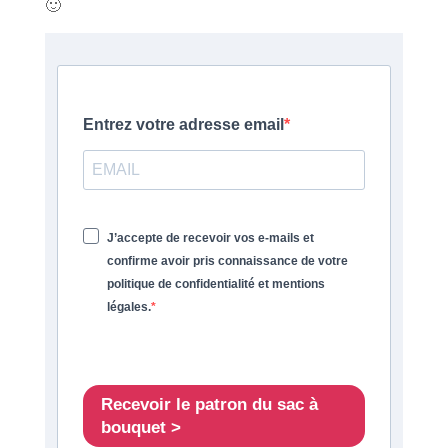
🙂
Entrez votre adresse email
J’accepte de recevoir vos e-mails et
confirme avoir pris connaissance de votre
politique de confidentialité et mentions
légales.
Recevoir le patron du sac à
bouquet >