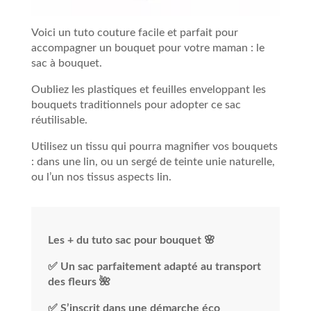
Voici un tuto couture facile et parfait pour
accompagner un bouquet pour votre maman : le
sac à bouquet.
Oubliez les plastiques et feuilles enveloppant les
bouquets traditionnels pour adopter ce sac
réutilisable.
Utilisez un tissu qui pourra magnifier vos bouquets
: dans une lin, ou un sergé de teinte unie naturelle,
ou l’un nos tissus aspects lin.
Les + du tuto sac pour bouquet 🌸
✅ Un sac parfaitement adapté au transport
des fleurs 🌺
✅ S’inscrit dans une démarche éco