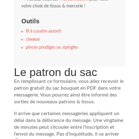
votre choix de tissus & mercerie !
Outils
fil à coudre assorti
ciseaux
pinces prodiges ou épingles
Le patron du sac
En remplissant ce formulaire, vous allez recevoir le
patron gratuit du sac bouquet en PDF dans votre
messagerie. Vous pourrez ainsi être informé des
sorties de nouveaux patrons & tissus.
Il arrive que certaines messageries appliquent un
délai dans la délivrance du message. Une vingtaine
de minutes peut s’écouler entre l’inscription et
l’envoi du message. Pas d’inquiétude, il va arriver