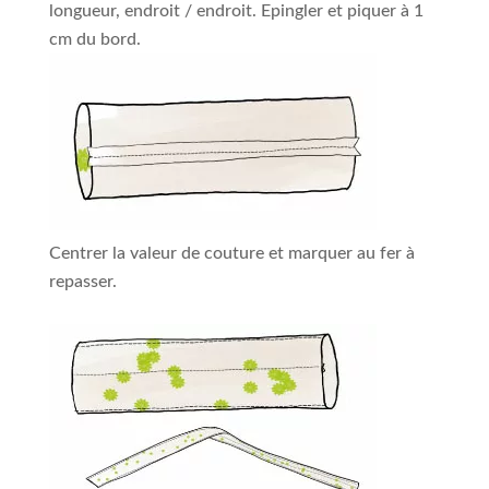
longueur, endroit / endroit. Epingler et piquer à 1
cm du bord.
Centrer la valeur de couture et marquer au fer à
repasser.