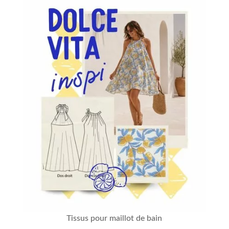
Tissus pour maillot de bain