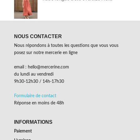
NOUS CONTACTER
Nous répondons à toutes les questions que vous vous
posez sur notre mercerie en ligne
email : hello@mercerine.com
du lundi au vendredi
9h30-12h30 / 14h-17h30
Formulaire de contact
Réponse en moins de 48h
INFORMATIONS
Paiement