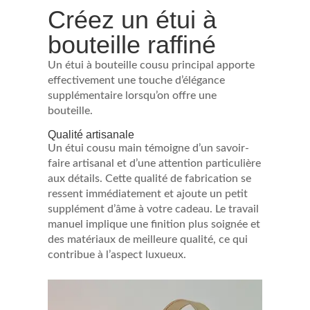
Créez un étui à
bouteille raffiné
Un étui à bouteille cousu principal apporte
effectivement une touche d’élégance
supplémentaire lorsqu’on offre une
bouteille.
Qualité artisanale
Un étui cousu main témoigne d’un savoir-
faire artisanal et d’une attention particulière
aux détails. Cette qualité de fabrication se
ressent immédiatement et ajoute un petit
supplément d’âme à votre cadeau. Le travail
manuel implique une finition plus soignée et
des matériaux de meilleure qualité, ce qui
contribue à l’aspect luxueux.