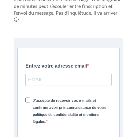
de minutes peut s’écouler entre l’inscription et
l’envoi du message. Pas d’inquiétude, il va arriver
🙂
Entrez votre adresse email
J’accepte de recevoir vos e-mails et
confirme avoir pris connaissance de votre
politique de confidentialité et mentions
légales.