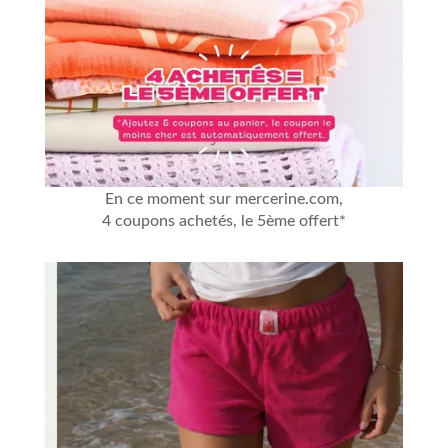
En ce moment sur mercerine.com,
4 coupons achetés, le 5ème offert*