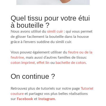
Quel tissu pour votre étui
à bouteille ?
Nous avons utilisé du
simili cuir
: qui vous permet
de glisser facilement la bouteille dans la housse
grâce à l’envers suédine du simili cuir.
Vous pouvez également utiliser du
feutre ou de la
feutrine
, mais aussi d’autres familles de tissus:
coton imprimé
,
effet lin
ou
bachette de coton
.
On continue ?
Retrouvez plus de tutoriels sur notre page
Tutoriel
couture
et partagez vos plus belles réalisations
sur
Facebook
et
Instagram
.