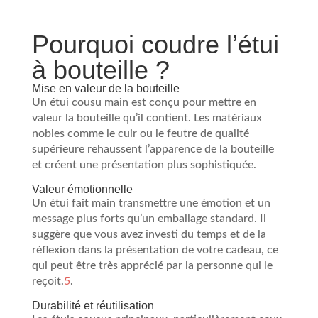
Pourquoi coudre l’étui
à bouteille ?
Mise en valeur de la bouteille
Un étui cousu main est conçu pour mettre en
valeur la bouteille qu’il contient. Les matériaux
nobles comme le cuir ou le feutre de qualité
supérieure rehaussent l’apparence de la bouteille
et créent une présentation plus sophistiquée.
Valeur émotionnelle
Un étui fait main transmettre une émotion et un
message plus forts qu’un emballage standard. Il
suggère que vous avez investi du temps et de la
réflexion dans la présentation de votre cadeau, ce
qui peut être très apprécié par la personne qui le
reçoit.
5
.
Durabilité et réutilisation