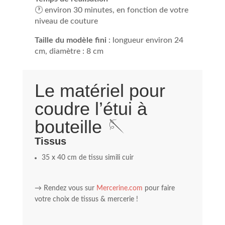
🕐 environ 30 minutes, en fonction de votre
niveau de couture
Taille du modèle fini
: longueur environ 24
cm, diamètre : 8 cm
Le matériel pour
coudre l’étui à
bouteille 🪡
Tissus
35 x 40 cm de tissu simili cuir
→ Rendez vous sur
Mercerine.com
pour faire
votre choix de tissus & mercerie !