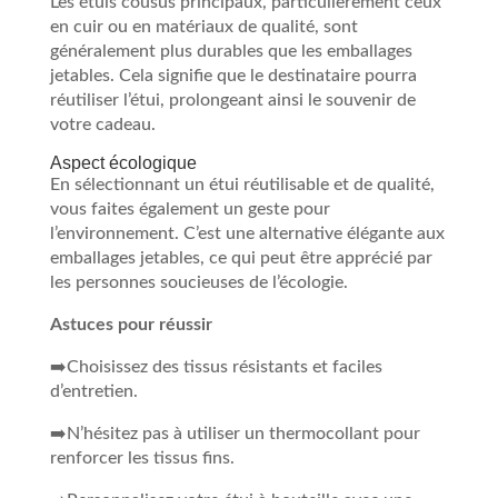
Les étuis cousus principaux, particulièrement ceux
en cuir ou en matériaux de qualité, sont
généralement plus durables que les emballages
jetables. Cela signifie que le destinataire pourra
réutiliser l’étui, prolongeant ainsi le souvenir de
votre cadeau.
Aspect écologique
En sélectionnant un étui réutilisable et de qualité,
vous faites également un geste pour
l’environnement. C’est une alternative élégante aux
emballages jetables, ce qui peut être apprécié par
les personnes soucieuses de l’écologie.
Astuces pour réussir
➡️Choisissez des tissus résistants et faciles
d’entretien.
➡️N’hésitez pas à utiliser un thermocollant pour
renforcer les tissus fins.