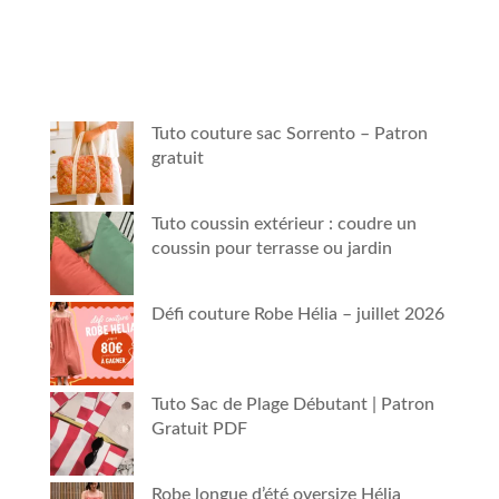
Tuto couture sac Sorrento – Patron
gratuit
Tuto coussin extérieur : coudre un
coussin pour terrasse ou jardin
Défi couture Robe Hélia – juillet 2026
Tuto Sac de Plage Débutant | Patron
Gratuit PDF
Robe longue d’été oversize Hélia