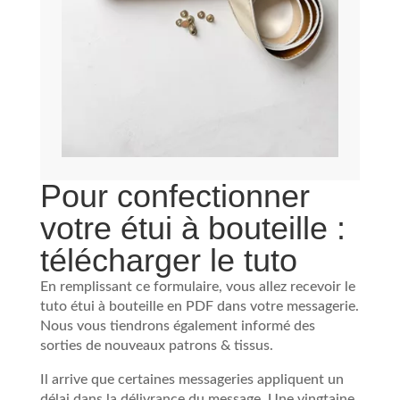
Pour confectionner
votre étui à bouteille :
télécharger le tuto
En remplissant ce formulaire, vous allez recevoir le
tuto étui à bouteille en PDF dans votre messagerie.
Nous vous tiendrons également informé des
sorties de nouveaux patrons & tissus.
Il arrive que certaines messageries appliquent un
délai dans la délivrance du message. Une vingtaine