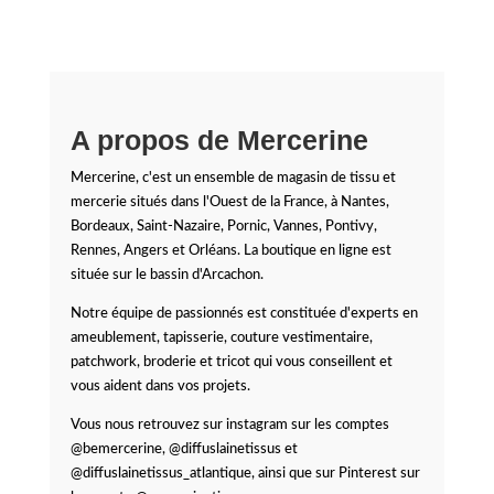
A propos de Mercerine
Mercerine, c'est un ensemble de magasin de tissu et
mercerie situés dans l'Ouest de la France, à Nantes,
Bordeaux, Saint-Nazaire, Pornic, Vannes, Pontivy,
Rennes, Angers et Orléans. La boutique en ligne est
située sur le bassin d'Arcachon.
Notre équipe de passionnés est constituée d'experts en
ameublement, tapisserie, couture vestimentaire,
patchwork, broderie et tricot qui vous conseillent et
vous aident dans vos projets.
Vous nous retrouvez sur instagram sur les comptes
@bemercerine, @diffuslainetissus et
@diffuslainetissus_atlantique, ainsi que sur Pinterest sur