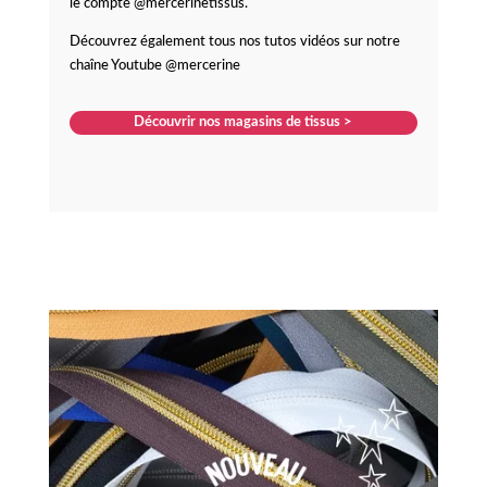
le compte @mercerinetissus.
Découvrez également tous nos tutos vidéos sur notre
chaîne Youtube @mercerine
Découvrir nos magasins de tissus >