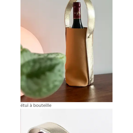
étui à bouteille