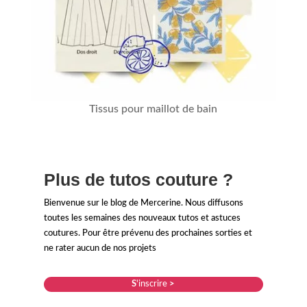
Tissus pour maillot de bain
Plus de tutos couture ?
Bienvenue sur le blog de Mercerine. Nous diffusons
toutes les semaines des nouveaux tutos et astuces
coutures. Pour être prévenu des prochaines sorties et
ne rater aucun de nos projets
S
'inscrire
>