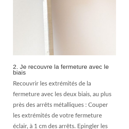
2. Je recouvre la fermeture avec le
biais
Recouvrir les extrémités de la
fermeture avec les deux biais, au plus
près des arrêts métalliques : Couper
les extrémités de votre fermeture
éclair, à 1 cm des arrêts. Epingler les