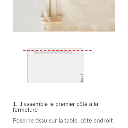
1. J’assemble le premier côté à la
fermeture
Poser le tissu sur la table, côté endroit