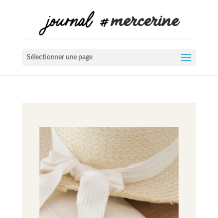
Sélectionner une page