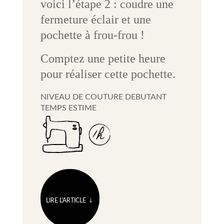
voici l’étape 2 : coudre une
fermeture éclair et une
pochette à frou-frou !
Comptez une petite heure
pour réaliser cette pochette.
NIVEAU DE COUTURE DEBUTANT
TEMPS ESTIME
LIRE L'ARTICLE