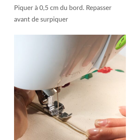
Piquer à 0,5 cm du bord. Repasser
avant de surpiquer