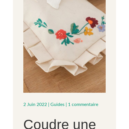
2 Juin 2022
|
Guides
|
1 commentaire
Coudre une