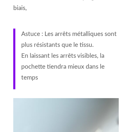
biais,
Astuce :
Les arrêts métalliques sont
plus résistants que le tissu.
En laissant les arrêts visibles, la
pochette tiendra mieux dans le
temps