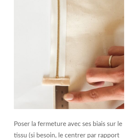
Poser la fermeture avec ses biais sur le
tissu (si besoin, le centrer par rapport