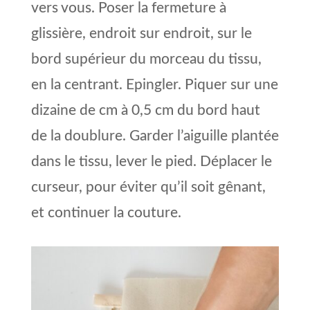
vers vous. Poser la fermeture à
glissière, endroit sur endroit, sur le
bord supérieur du morceau du tissu,
en la centrant. Epingler. Piquer sur une
dizaine de cm à 0,5 cm du bord haut
de la doublure. Garder l’aiguille plantée
dans le tissu, lever le pied. Déplacer le
curseur, pour éviter qu’il soit gênant,
et continuer la couture.