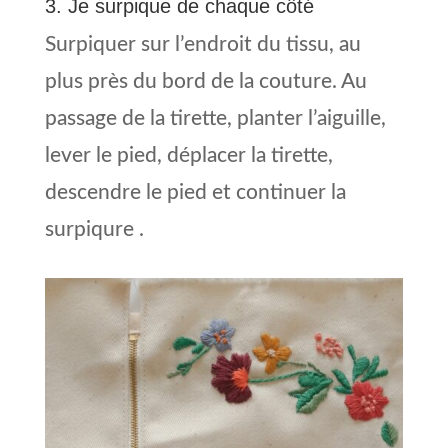
3. Je surpique de chaque côté
Surpiquer sur l’endroit du tissu, au
plus près du bord de la couture. Au
passage de la tirette, planter l’aiguille,
lever le pied, déplacer la tirette,
descendre le pied et continuer la
surpiqure .