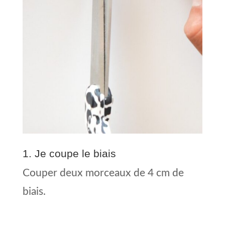
1. Je coupe le biais
Couper deux morceaux de 4 cm de
biais.