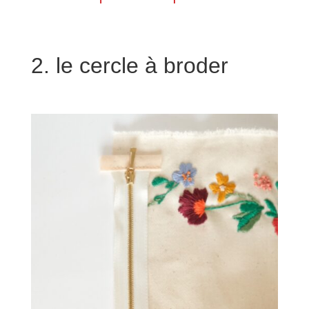
2. le cercle à broder