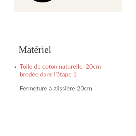
Matériel
Toile de coton naturelle
20cm
brodée dans l’étape 1
Fermeture à glissière 20cm