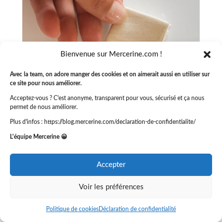
Bienvenue sur Mercerine.com !
Avec la team, on adore manger des cookies et on aimerait aussi en utiliser sur
ce site pour nous améliorer.
Acceptez-vous ? C'est anonyme, transparent pour vous, sécurisé et ça nous
permet de nous améliorer.
Plus d'infos : https://blog.mercerine.com/declaration-de-confidentialite/
L'équipe Mercerine 😀
Accepter
Voir les préférences
Politique de cookies
Déclaration de confidentialité