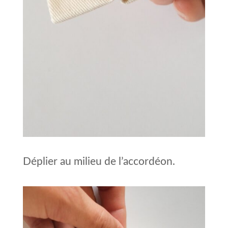
Déplier au milieu de l’accordéon.