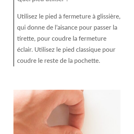
Utilisez le pied à fermeture à glissière,
qui donne de l’aisance pour passer la
tirette, pour coudre la fermeture
éclair. Utilisez le pied classique pour
coudre le reste de la pochette.