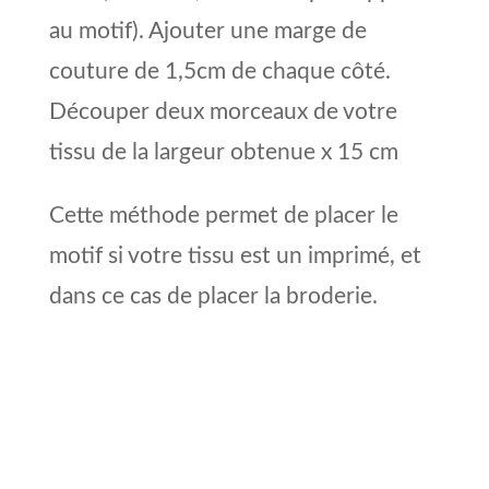
au motif). Ajouter une marge de
couture de 1,5cm de chaque côté.
Découper deux morceaux de votre
tissu de la largeur obtenue x 15 cm
Cette méthode permet de placer le
motif si votre tissu est un imprimé, et
dans ce cas de placer la broderie.