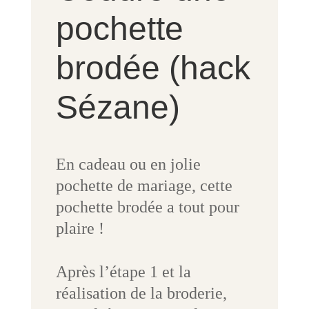
pochette
brodée (hack
Sézane)
En cadeau ou en jolie
pochette de mariage, cette
pochette brodée a tout pour
plaire !
Après l’étape 1 et la
réalisation de la broderie,