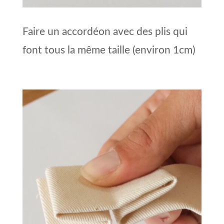
Faire un accordéon avec des plis qui
font tous la même taille (environ 1cm)