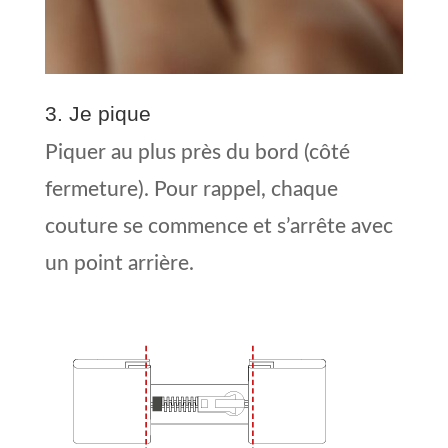
3. Je pique
Piquer au plus près du bord (côté
fermeture). Pour rappel, chaque
couture se commence et s’arrête avec
un point arrière.