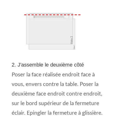
2. J’assemble le deuxième côté
Poser la face réalisée endroit face à
vous, envers contre la table. Poser la
deuxième face endroit contre endroit,
sur le bord supérieur de la fermeture
éclair. Epingler la fermeture à glissière.