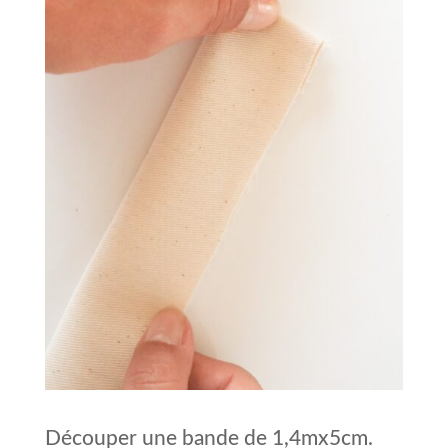
Découper une bande de 1,4mx5cm.