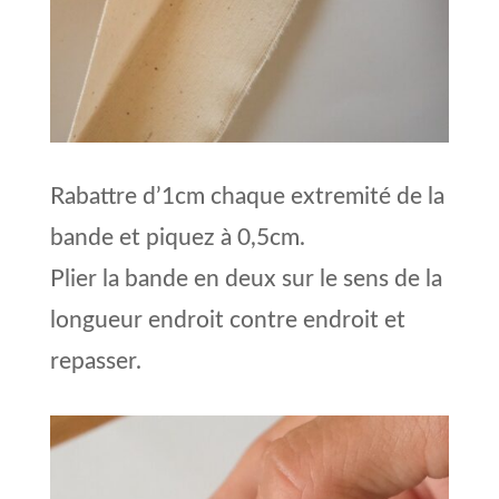
Rabattre d’1cm chaque extremité de la
bande et piquez à 0,5cm.
Plier la bande en deux sur le sens de la
longueur endroit contre endroit et
repasser.