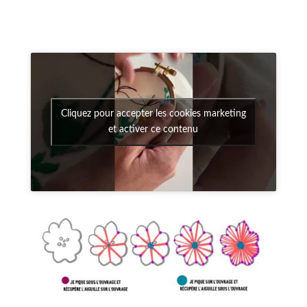
Cliquez pour accepter les cookies marketing
et activer ce contenu