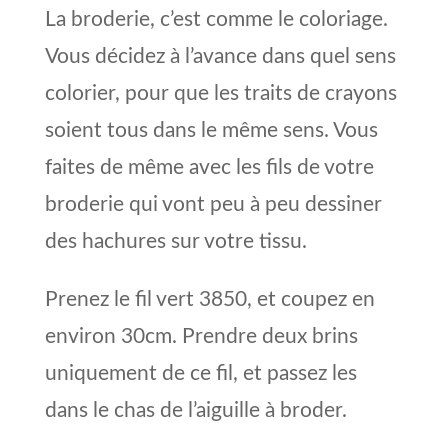
La broderie, c’est comme le coloriage.
Vous décidez à l’avance dans quel sens
colorier, pour que les traits de crayons
soient tous dans le même sens. Vous
faites de même avec les fils de votre
broderie qui vont peu à peu dessiner
des hachures sur votre tissu.
Prenez le fil vert 3850, et coupez en
environ 30cm. Prendre deux brins
uniquement de ce fil, et passez les
dans le chas de l’aiguille à broder.