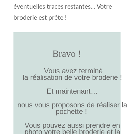
éventuelles traces restantes… Votre
broderie est prête !
Bravo !
Vous avez terminé
la réalisation de votre broderie !
Et maintenant…
nous vous proposons de réaliser la
pochette !
Vous pouvez aussi prendre en
photo votre belle broderie et la