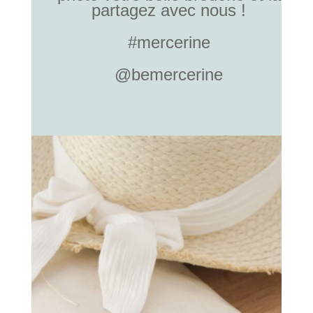
partagez avec nous !
#mercerine
@bemercerine