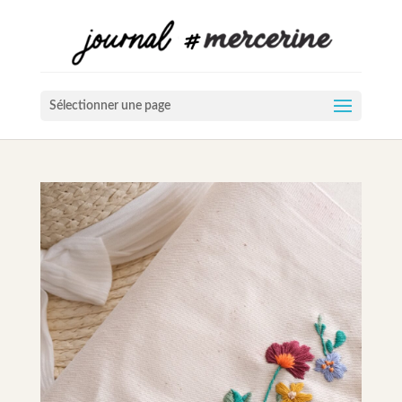
Sélectionner une page