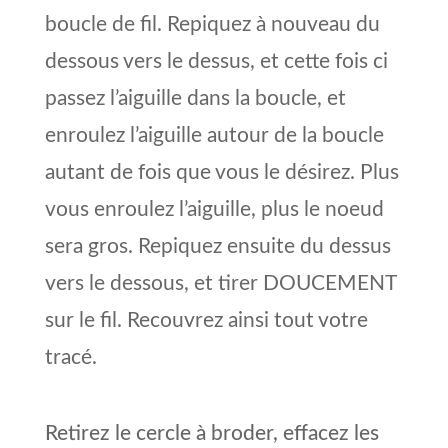
boucle de fil. Repiquez à nouveau du
dessous vers le dessus, et cette fois ci
passez l’aiguille dans la boucle, et
enroulez l’aiguille autour de la boucle
autant de fois que vous le désirez. Plus
vous enroulez l’aiguille, plus le noeud
sera gros. Repiquez ensuite du dessus
vers le dessous, et tirer DOUCEMENT
sur le fil. Recouvrez ainsi tout votre
tracé.
Retirez le cercle à broder, effacez les