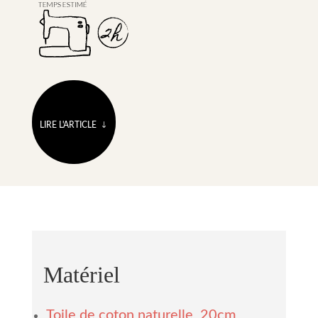
LIRE L'ARTICLE
Matériel
Toile de coton naturelle
20cm