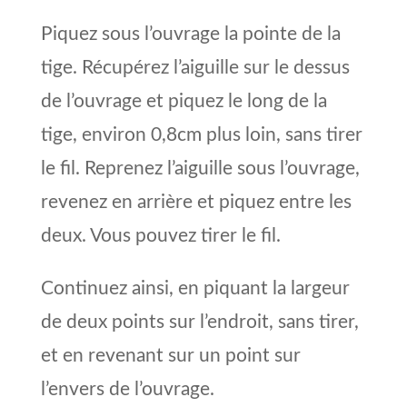
Piquez sous l’ouvrage la pointe de la
tige. Récupérez l’aiguille sur le dessus
de l’ouvrage et piquez le long de la
tige, environ 0,8cm plus loin, sans tirer
le fil. Reprenez l’aiguille sous l’ouvrage,
revenez en arrière et piquez entre les
deux. Vous pouvez tirer le fil.
Continuez ainsi, en piquant la largeur
de deux points sur l’endroit, sans tirer,
et en revenant sur un point sur
l’envers de l’ouvra
ge.