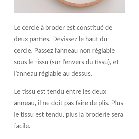
Le cercle à broder est constitué de
deux parties. Dévissez le haut du
cercle. Passez l’anneau non réglable
sous le tissu (sur l’envers du tissu), et
l’anneau réglable au dessus.
Le tissu est tendu entre les deux
anneau, il ne doit pas faire de plis. Plus
le tissu est tendu, plus la broderie sera
facile.