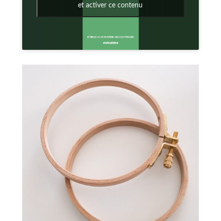
et activer ce contenu