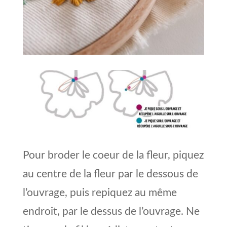
Pour broder le coeur de la fleur, piquez
au centre de la fleur par le dessous de
l’ouvrage, puis repiquez au même
endroit, par le dessus de l’ouvrage. Ne