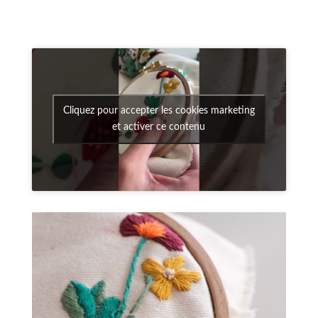
Cliquez pour accepter les cookies marketing
et activer ce contenu