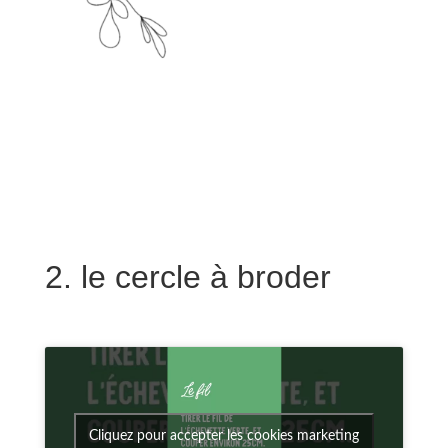
2. le cercle à broder
Cliquez pour accepter les cookies marketing