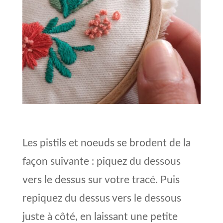
Les pistils et noeuds se brodent de la
fa
çon suivante : piquez du dessous
vers le dessus sur votre tracé. Puis
repiquez du dessus vers le dessous
juste à côté, en laissant une petite