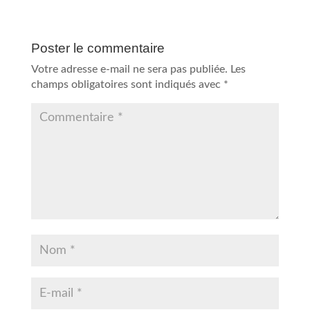
Poster le commentaire
Votre adresse e-mail ne sera pas publiée.
Les
champs obligatoires sont indiqués avec
*