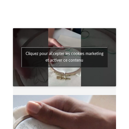
Cliquez pour accepter les cookies marketing
et activer ce contenu