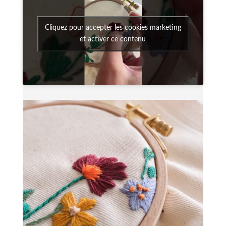
Cliquez pour accepter les cookies marketing
et activer ce contenu