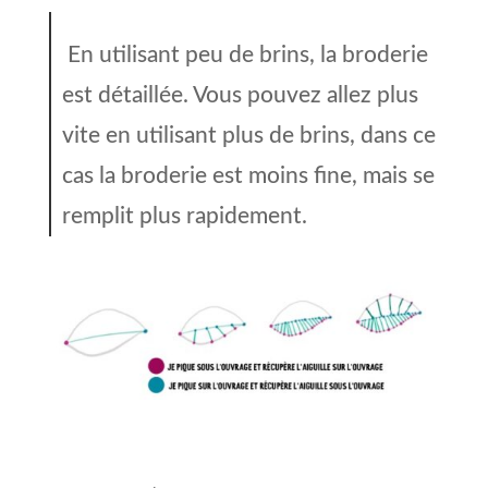
En utilisant peu de brins, la broderie
est détaillée. Vous pouvez allez plus
vite en utilisant plus de brins, dans ce
cas la broderie est moins fine, mais se
remplit plus rapidement.