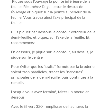
Piquez sous l’ouvrage la pointe inférieure de la
feuille. Récupérez l’aiguille sur le dessus de
l’ouvrage et piquez sur la pointe supérieur de la
feuille. Vous tracez ainsi l’axe principal de la
feuille.
Puis piquez par dessous le contour extérieur de la
demi-feuille, et piquez sur l’axe de la feuille. Et
recommencez.
En dessous, je pique sur le contour, au dessus, je
pique sur le centre.
Pour éviter que les “traits” formés par la broderie
soient trop parallèles, tracez les “nervures”
principales de la demi-feuille, puis continuez à la
remplir.
Lorsque vous avez terminé, faites un noeud en
dessous.
Avec le fil vert 320, remplissez de hachures la