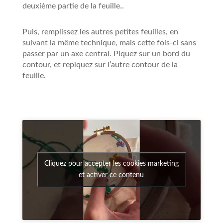
deuxième partie de la feuille..
Puis, remplissez les autres petites feuilles, en
suivant la même technique, mais cette fois-ci sans
passer par un axe central. Piquez sur un bord du
contour, et repiquez sur l’autre contour de la
feuille.
Cliquez pour accepter les cookies marketing
et activer ce contenu