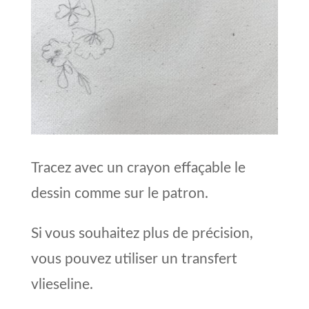
Tracez avec un crayon effaçable le
dessin comme sur le patron.
Si vous souhaitez plus de précision,
vous pouvez utiliser un transfert
vlieseline.