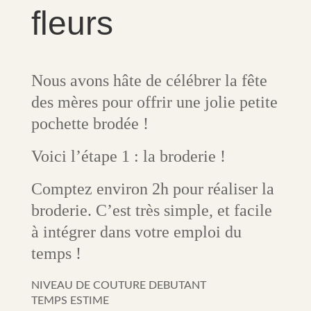
fleurs
Nous avons hâte de célébrer la fête
des mères pour offrir une jolie petite
pochette brodée !
Voici l’étape 1 : la broderie !
Comptez environ 2h pour réaliser la
broderie. C’est très simple, et facile
à intégrer dans votre emploi du
temps !
NIVEAU DE COUTURE DEBUTANT
TEMPS ESTIME