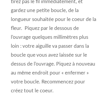
tirez pas le fil immédiatement, et
gardez une petite boucle, de la
longueur souhaitée pour le coeur de la
fleur. Piquez par le dessous de
l’ouvrage quelques millimètres plus
loin : votre aiguille va passer dans la
boucle que vous avez laissée sur le
dessus de l’ouvrage. Piquez à nouveau
au même endroit pour « enfermer »
votre boucle. Recommencez pour
créez tout le coeur.