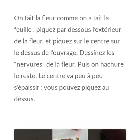
On fait la fleur comme on a fait la
feuille : piquez par dessous l’extérieur
de la fleur, et piquez sur le centre sur
le dessus de l’ouvrage. Dessinez les
“nervures” de la fleur. Puis on hachure
le reste. Le centre va peu à peu
s’épaissir : vous pouvez piquez au
dessus.