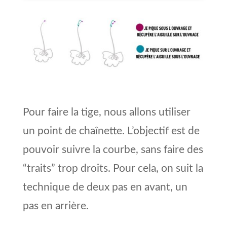
Pour faire la tige, nous allons utiliser
un point de chaînette. L’objectif est de
pouvoir suivre la courbe, sans faire des
“traits” trop droits. Pour cela, on suit la
technique de deux pas en avant, un
pas en arrière.