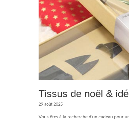
Tissus de noël & id
29 août 2025
Vous êtes à la recherche d’un cadeau pour une