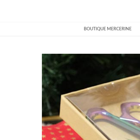
BOUTIQUE MERCERINE