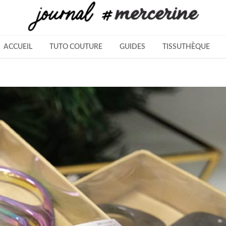
ACCUEIL
TUTO COUTURE
GUIDES
TISSUTHÈQUE