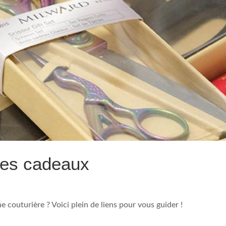
ées cadeaux
 couturière ? Voici plein de liens pour vous guider !