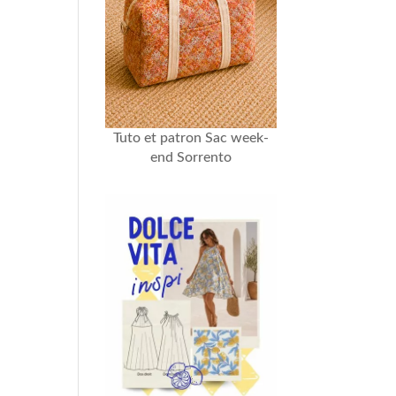
Tuto et patron Sac week-
end Sorrento