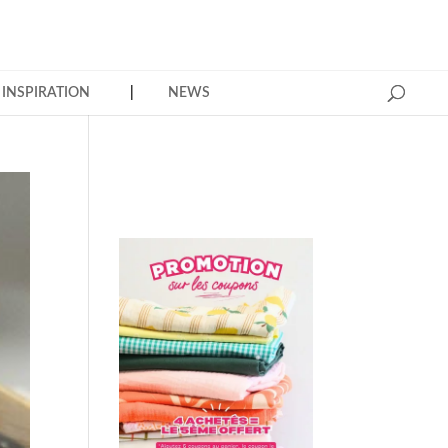
INSPIRATION
NEWS