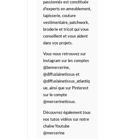
passionnés est constituée
d'experts en ameublement,
tapisserie, couture
vestimentaire, patchwork,
broderie et tricot qui vous
conseillent et vous aident
dans vos projets.
Vous nous retrouvez sur
instagram sur les comptes
@bemercerine,
@diffuslainetissus et
@diffuslainetissus_atlantiq
ue, ainsi que sur Pinterest
sur le compte
@mercerinetissus.
Découvrez également tous
nos tutos vidéos sur notre
chaîne Youtube
@mercerine