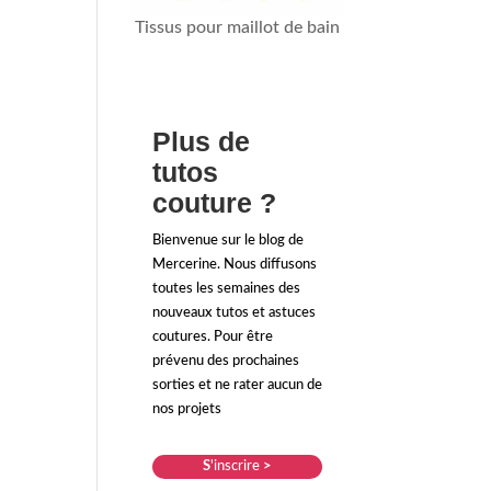
Tissus pour maillot de bain
Plus de
tutos
couture ?
Bienvenue sur le blog de
Mercerine. Nous diffusons
toutes les semaines des
nouveaux tutos et astuces
coutures. Pour être
prévenu des prochaines
sorties et ne rater aucun de
nos projets
S
'inscrire
>