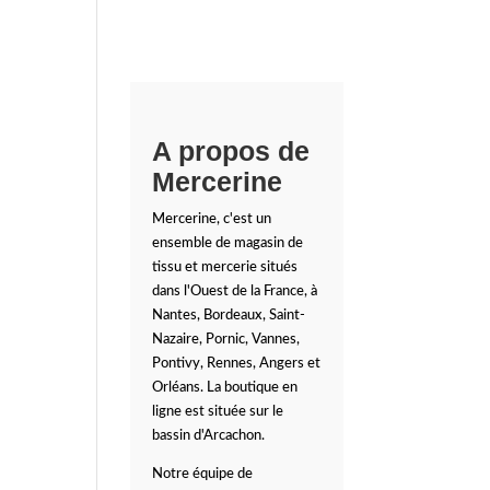
A propos de
Mercerine
Mercerine, c'est un
ensemble de magasin de
tissu et mercerie situés
dans l'Ouest de la France, à
Nantes, Bordeaux, Saint-
Nazaire, Pornic, Vannes,
Pontivy, Rennes, Angers et
Orléans. La boutique en
ligne est située sur le
bassin d'Arcachon.
Notre équipe de