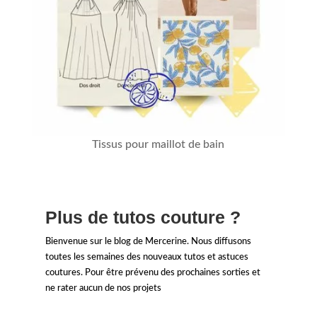
Tissus pour maillot de bain
Plus de tutos couture ?
Bienvenue sur le blog de Mercerine. Nous diffusons
toutes les semaines des nouveaux tutos et astuces
coutures. Pour être prévenu des prochaines sorties et
ne rater aucun de nos projets