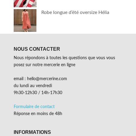
Robe longue d’été oversize Hélia
NOUS CONTACTER
Nous répondons à toutes les questions que vous vous
posez sur notre mercerie en ligne
email : hello@mercerine.com
du lundi au vendredi
9h30-12h30 / 14h-17h30
Formulaire de contact
Réponse en moins de 48h
INFORMATIONS