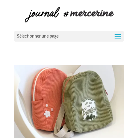
Sélectionner une page