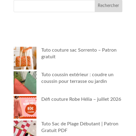
Rechercher
Tuto couture sac Sorrento – Patron
gratuit
Tuto coussin extérieur : coudre un
coussin pour terrasse ou jardin
Défi couture Robe Hélia – juillet 2026
Tuto Sac de Plage Débutant | Patron
Gratuit PDF