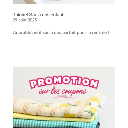
Tutoriel Sac à dos enfant
29 août 2025
Adorable petit sac à dos parfait pour la rentrée !