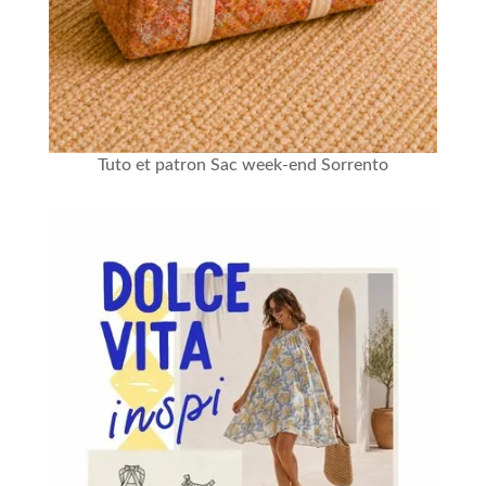
Tuto et patron Sac week-end Sorrento