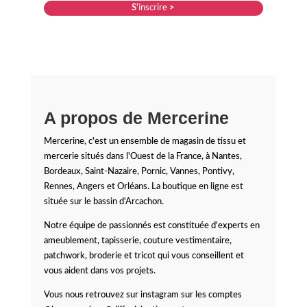
S
'inscrire
>
A propos de Mercerine
Mercerine, c'est un ensemble de magasin de tissu et
mercerie situés dans l'Ouest de la France, à Nantes,
Bordeaux, Saint-Nazaire, Pornic, Vannes, Pontivy,
Rennes, Angers et Orléans. La boutique en ligne est
située sur le bassin d'Arcachon.
Notre équipe de passionnés est constituée d'experts en
ameublement, tapisserie, couture vestimentaire,
patchwork, broderie et tricot qui vous conseillent et
vous aident dans vos projets.
Vous nous retrouvez sur instagram sur les comptes