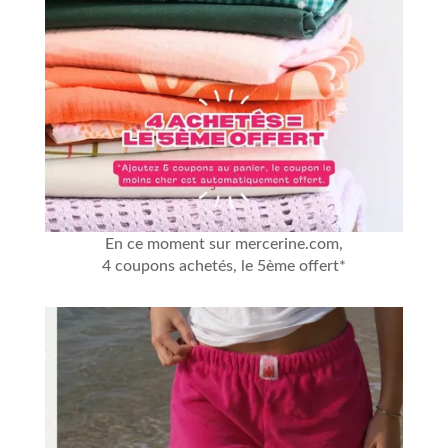
En ce moment sur mercerine.com,
4 coupons achetés, le 5ème offert*