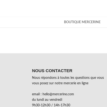
BOUTIQUE MERCERINE
NOUS CONTACTER
Nous répondons à toutes les questions que vous
vous posez sur notre mercerie en ligne
email : hello@mercerine.com
du lundi au vendredi
9h30-12h30 / 14h-17h30