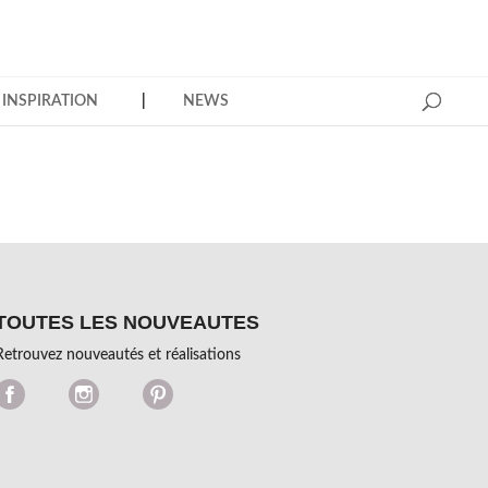
INSPIRATION
NEWS
TOUTES LES NOUVEAUTES
Retrouvez nouveautés et réalisations