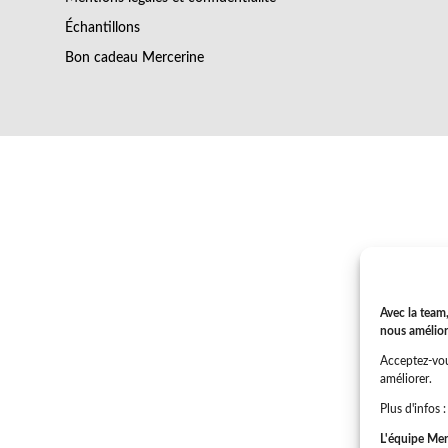
Échantillons
Bon cadeau Mercerine
Avec la team,
nous amélior
Acceptez-vou
améliorer.
Plus d'infos 
L'équipe Mer