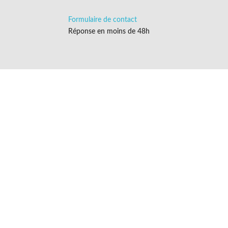
Formulaire de contact
Réponse en moins de 48h